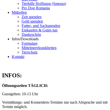
Tierhilfe Hoffnung (Smeura)
Pro Dog Romania
Mithelfen
Zeit spenden
Geld spenden
Futter- und Sachspenden
Einkaufen & Gutes tun
Dankeschön
Infos/Downloads
Formulare
Mittelmeerkrankheiten
Tierschutz
Kontakt
INFOS:
Öffnungszeiten TÄGLICH:
Gassigehen: 10-13 Uhr
Vermittlungs- und Kennenlern-Termine nur nach Absprache und mit
Termin möglich.