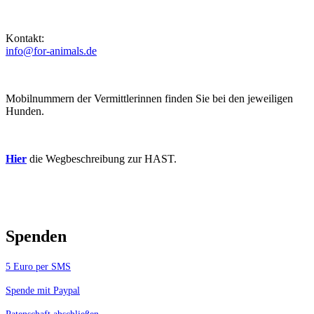
Kontakt:
info@for-animals.de
Mobilnummern der Vermittlerinnen finden Sie bei den jeweiligen
Hunden.
Hier
die Wegbeschreibung zur HAST.
Spenden
5 Euro per SMS
Spende mit Paypal