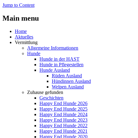
Jump to Content
Main menu
Home
Aktuelles
Vermittlung
Allgemeine Informationen
Hunde
Hunde in der HAST
Hunde in Pflegestellen
Hunde Ausland
Rüden Ausland
Hündinnen Ausland
Welpen Ausland
Zuhause gefunden
Geschichten
Happy End Hunde 2026
Happy End Hunde 2025
Happy End Hunde 2024
Happy End Hunde 2023
Happy End Hunde 2022
Happy End Hunde 2021
Happy End Hunde 2020