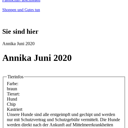
Patenschaft abschließen
Shoppen und Gutes tun
Sie sind hier
Annika Juni 2020
Annika Juni 2020
Tierinfos
Farbe:
braun
Tierart:
Hund
Chip
Kastriert
Unsere Hunde sind alle erstgeimpft und gechipt und werden
nur mit Schutzvertrag und Schutzgebühr vermittelt. Die Hunde
werden direkt nach der Ankunft auf Mittelmeerkrankheiten