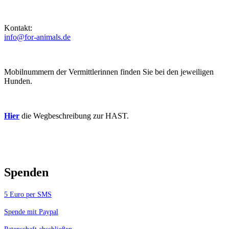
Kontakt:
info@for-animals.de
Mobilnummern der Vermittlerinnen finden Sie bei den jeweiligen
Hunden.
Hier
die Wegbeschreibung zur HAST.
Spenden
5 Euro per SMS
Spende mit Paypal