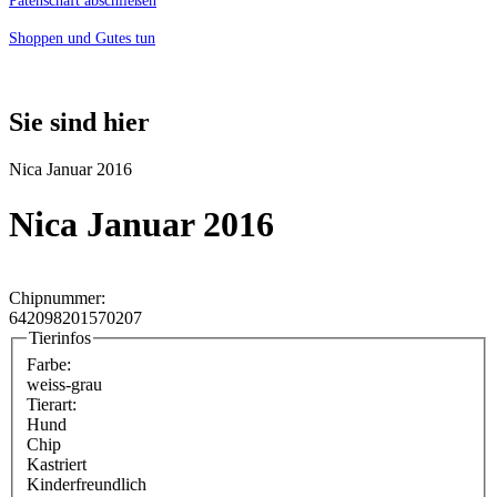
Patenschaft abschließen
Shoppen und Gutes tun
Sie sind hier
Nica Januar 2016
Nica Januar 2016
Chipnummer:
642098201570207
Tierinfos
Farbe:
weiss-grau
Tierart:
Hund
Chip
Kastriert
Kinderfreundlich