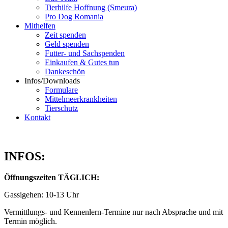
Tierhilfe Hoffnung (Smeura)
Pro Dog Romania
Mithelfen
Zeit spenden
Geld spenden
Futter- und Sachspenden
Einkaufen & Gutes tun
Dankeschön
Infos/Downloads
Formulare
Mittelmeerkrankheiten
Tierschutz
Kontakt
INFOS:
Öffnungszeiten TÄGLICH:
Gassigehen: 10-13 Uhr
Vermittlungs- und Kennenlern-Termine nur nach Absprache und mit
Termin möglich.