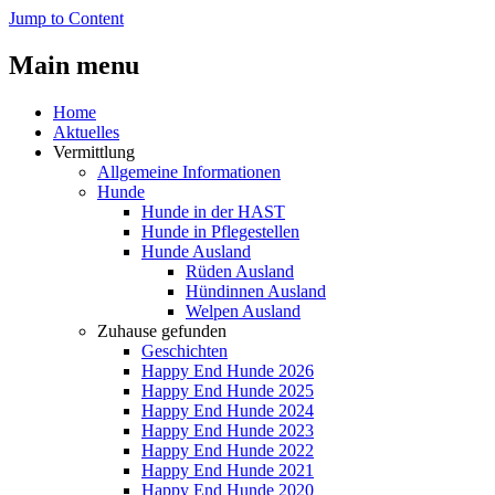
Jump to Content
Main menu
Home
Aktuelles
Vermittlung
Allgemeine Informationen
Hunde
Hunde in der HAST
Hunde in Pflegestellen
Hunde Ausland
Rüden Ausland
Hündinnen Ausland
Welpen Ausland
Zuhause gefunden
Geschichten
Happy End Hunde 2026
Happy End Hunde 2025
Happy End Hunde 2024
Happy End Hunde 2023
Happy End Hunde 2022
Happy End Hunde 2021
Happy End Hunde 2020