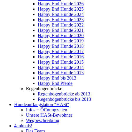
Happy End Hunde 2026
Happy End Hunde 2025
Happy End Hunde 2024
Happy End Hunde 2023
Happy End Hunde 2022
Happy End Hunde 2021
Happy End Hunde 2020
Happy End Hunde 2019
Happy End Hunde 2018
Happy End Hunde 2017
Happy End Hunde 2016
Happy End Hunde 2015
Happy End Hunde 2014
Happy End Hunde 2013
Happy End bis 2013
Happy End Pferde
Regenbogenbrücke
Regenbogenbrücke ab 2013
Regenbogenbrücke bis 2013
Hundeauffangstation "HASt"
Infos + Öffnungzeiten
Unsere HASt-Bewohner
Wegbeschreibung
4animals!
Das Team