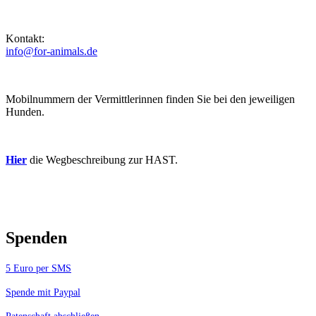
Kontakt:
info@for-animals.de
Mobilnummern der Vermittlerinnen finden Sie bei den jeweiligen
Hunden.
Hier
die Wegbeschreibung zur HAST.
Spenden
5 Euro per SMS
Spende mit Paypal