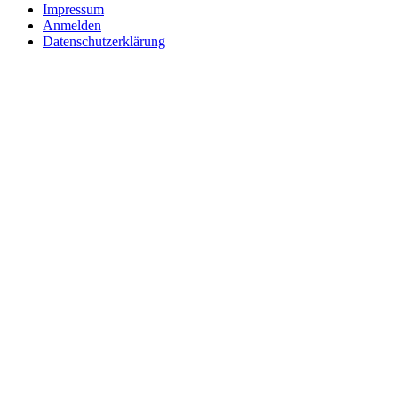
Impressum
Anmelden
Datenschutzerklärung