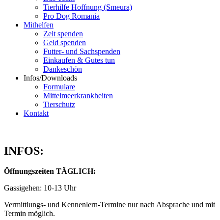
Tierhilfe Hoffnung (Smeura)
Pro Dog Romania
Mithelfen
Zeit spenden
Geld spenden
Futter- und Sachspenden
Einkaufen & Gutes tun
Dankeschön
Infos/Downloads
Formulare
Mittelmeerkrankheiten
Tierschutz
Kontakt
INFOS:
Öffnungszeiten TÄGLICH:
Gassigehen: 10-13 Uhr
Vermittlungs- und Kennenlern-Termine nur nach Absprache und mit
Termin möglich.