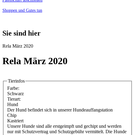
Patenschaft abschließen
Shoppen und Gutes tun
Sie sind hier
Rela März 2020
Rela März 2020
Tierinfos
Farbe:
Schwarz
Tierart:
Hund
Der Hund befindet sich in unserer Hundeauffangstation
Chip
Kastriert
Unsere Hunde sind alle erstgeimpft und gechipt und werden
nur mit Schutzvertrag und Schutzgebühr vermittelt. Die Hunde