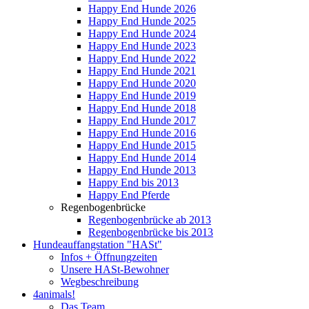
Happy End Hunde 2026
Happy End Hunde 2025
Happy End Hunde 2024
Happy End Hunde 2023
Happy End Hunde 2022
Happy End Hunde 2021
Happy End Hunde 2020
Happy End Hunde 2019
Happy End Hunde 2018
Happy End Hunde 2017
Happy End Hunde 2016
Happy End Hunde 2015
Happy End Hunde 2014
Happy End Hunde 2013
Happy End bis 2013
Happy End Pferde
Regenbogenbrücke
Regenbogenbrücke ab 2013
Regenbogenbrücke bis 2013
Hundeauffangstation "HASt"
Infos + Öffnungzeiten
Unsere HASt-Bewohner
Wegbeschreibung
4animals!
Das Team