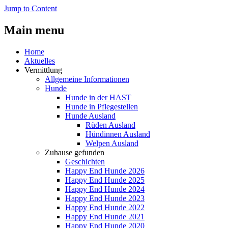
Jump to Content
Main menu
Home
Aktuelles
Vermittlung
Allgemeine Informationen
Hunde
Hunde in der HAST
Hunde in Pflegestellen
Hunde Ausland
Rüden Ausland
Hündinnen Ausland
Welpen Ausland
Zuhause gefunden
Geschichten
Happy End Hunde 2026
Happy End Hunde 2025
Happy End Hunde 2024
Happy End Hunde 2023
Happy End Hunde 2022
Happy End Hunde 2021
Happy End Hunde 2020