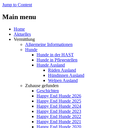
Jump to Content
Main menu
Home
Aktuelles
Vermittlung
Allgemeine Informationen
Hunde
Hunde in der HAST
Hunde in Pflegestellen
Hunde Ausland
Rüden Ausland
Hündinnen Ausland
Welpen Ausland
Zuhause gefunden
Geschichten
Happy End Hunde 2026
Happy End Hunde 2025
Happy End Hunde 2024
Happy End Hunde 2023
Happy End Hunde 2022
Happy End Hunde 2021
Happy End Hunde 2020