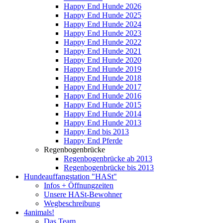
Happy End Hunde 2026
Happy End Hunde 2025
Happy End Hunde 2024
Happy End Hunde 2023
Happy End Hunde 2022
Happy End Hunde 2021
Happy End Hunde 2020
Happy End Hunde 2019
Happy End Hunde 2018
Happy End Hunde 2017
Happy End Hunde 2016
Happy End Hunde 2015
Happy End Hunde 2014
Happy End Hunde 2013
Happy End bis 2013
Happy End Pferde
Regenbogenbrücke
Regenbogenbrücke ab 2013
Regenbogenbrücke bis 2013
Hundeauffangstation "HASt"
Infos + Öffnungzeiten
Unsere HASt-Bewohner
Wegbeschreibung
4animals!
Das Team