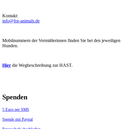
Kontakt:
info@for-animals.de
Mobilnummern der Vermittlerinnen finden Sie bei den jeweiligen
Hunden.
Hier
die Wegbeschreibung zur HAST.
Spenden
5 Euro per SMS
Spende mit Paypal