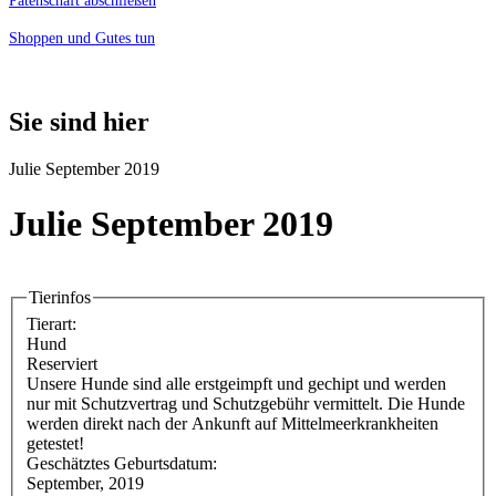
Patenschaft abschließen
Shoppen und Gutes tun
Sie sind hier
Julie September 2019
Julie September 2019
Tierinfos
Tierart:
Hund
Reserviert
Unsere Hunde sind alle erstgeimpft und gechipt und werden
nur mit Schutzvertrag und Schutzgebühr vermittelt. Die Hunde
werden direkt nach der Ankunft auf Mittelmeerkrankheiten
getestet!
Geschätztes Geburtsdatum:
September, 2019