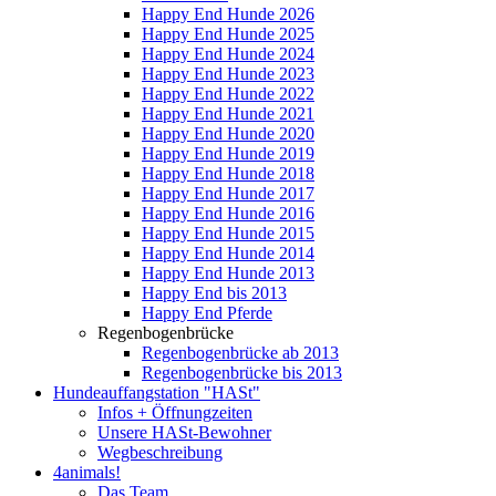
Happy End Hunde 2026
Happy End Hunde 2025
Happy End Hunde 2024
Happy End Hunde 2023
Happy End Hunde 2022
Happy End Hunde 2021
Happy End Hunde 2020
Happy End Hunde 2019
Happy End Hunde 2018
Happy End Hunde 2017
Happy End Hunde 2016
Happy End Hunde 2015
Happy End Hunde 2014
Happy End Hunde 2013
Happy End bis 2013
Happy End Pferde
Regenbogenbrücke
Regenbogenbrücke ab 2013
Regenbogenbrücke bis 2013
Hundeauffangstation "HASt"
Infos + Öffnungzeiten
Unsere HASt-Bewohner
Wegbeschreibung
4animals!
Das Team