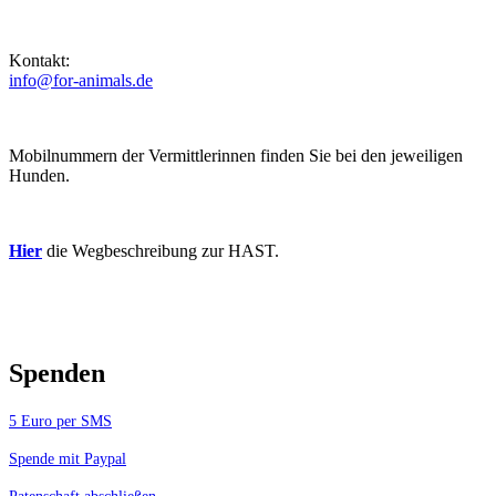
Kontakt:
info@for-animals.de
Mobilnummern der Vermittlerinnen finden Sie bei den jeweiligen
Hunden.
Hier
die Wegbeschreibung zur HAST.
Spenden
5 Euro per SMS
Spende mit Paypal