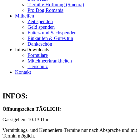
Tierhilfe Hoffnung (Smeura)
Pro Dog Romania
Mithelfen
Zeit spenden
Geld spenden
Futter- und Sachspenden
Einkaufen & Gutes tun
Dankeschön
Infos/Downloads
Formulare
Mittelmeerkrankheiten
Tierschutz
Kontakt
INFOS:
Öffnungszeiten TÄGLICH:
Gassigehen: 10-13 Uhr
Vermittlungs- und Kennenlern-Termine nur nach Absprache und mit
Termin möglich.