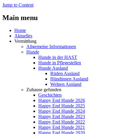
Jump to Content
Main menu
Home
Aktuelles
Vermittlung
Allgemeine Informationen
Hunde
Hunde in der HAST
Hunde in Pflegestellen
Hunde Ausland
Rüden Ausland
Hündinnen Ausland
Welpen Ausland
Zuhause gefunden
Geschichten
Happy End Hunde 2026
Happy End Hunde 2025
Happy End Hunde 2024
Happy End Hunde 2023
Happy End Hunde 2022
Happy End Hunde 2021
Happy End Hunde 2020