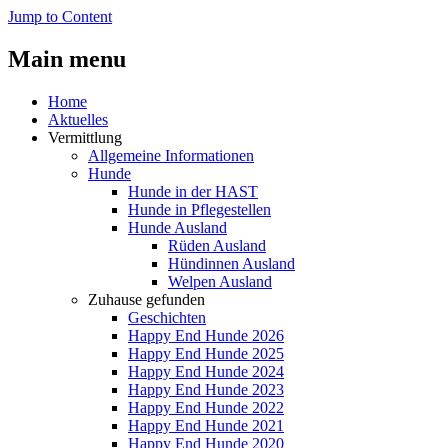
Jump to Content
Main menu
Home
Aktuelles
Vermittlung
Allgemeine Informationen
Hunde
Hunde in der HAST
Hunde in Pflegestellen
Hunde Ausland
Rüden Ausland
Hündinnen Ausland
Welpen Ausland
Zuhause gefunden
Geschichten
Happy End Hunde 2026
Happy End Hunde 2025
Happy End Hunde 2024
Happy End Hunde 2023
Happy End Hunde 2022
Happy End Hunde 2021
Happy End Hunde 2020