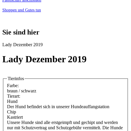
Patenschaft abschließen
Shoppen und Gutes tun
Sie sind hier
Lady Dezember 2019
Lady Dezember 2019
Tierinfos
Farbe:
braun / schwarz
Tierart:
Hund
Der Hund befindet sich in unserer Hundeauffangstation
Chip
Kastriert
Unsere Hunde sind alle erstgeimpft und gechipt und werden
nur mit Schutzvertrag und Schutzgebühr vermittelt. Die Hunde