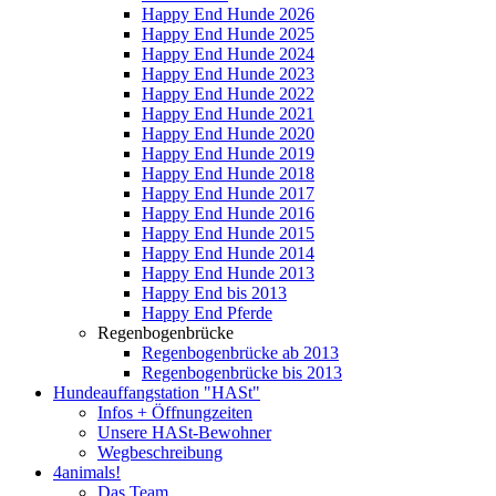
Happy End Hunde 2026
Happy End Hunde 2025
Happy End Hunde 2024
Happy End Hunde 2023
Happy End Hunde 2022
Happy End Hunde 2021
Happy End Hunde 2020
Happy End Hunde 2019
Happy End Hunde 2018
Happy End Hunde 2017
Happy End Hunde 2016
Happy End Hunde 2015
Happy End Hunde 2014
Happy End Hunde 2013
Happy End bis 2013
Happy End Pferde
Regenbogenbrücke
Regenbogenbrücke ab 2013
Regenbogenbrücke bis 2013
Hundeauffangstation "HASt"
Infos + Öffnungzeiten
Unsere HASt-Bewohner
Wegbeschreibung
4animals!
Das Team