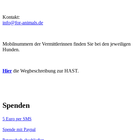
Kontakt:
info@for-animals.de
Mobilnummern der Vermittlerinnen finden Sie bei den jeweiligen
Hunden.
Hier
die Wegbeschreibung zur HAST.
Spenden
5 Euro per SMS
Spende mit Paypal