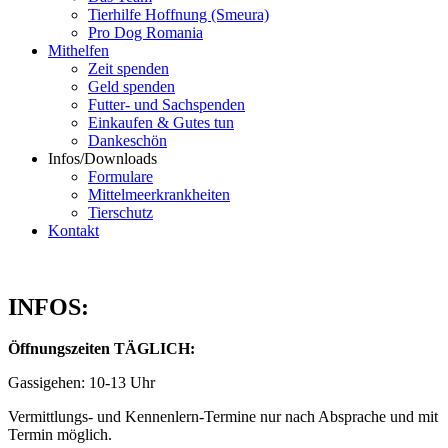
Tierhilfe Hoffnung (Smeura)
Pro Dog Romania
Mithelfen
Zeit spenden
Geld spenden
Futter- und Sachspenden
Einkaufen & Gutes tun
Dankeschön
Infos/Downloads
Formulare
Mittelmeerkrankheiten
Tierschutz
Kontakt
INFOS:
Öffnungszeiten TÄGLICH:
Gassigehen: 10-13 Uhr
Vermittlungs- und Kennenlern-Termine nur nach Absprache und mit
Termin möglich.