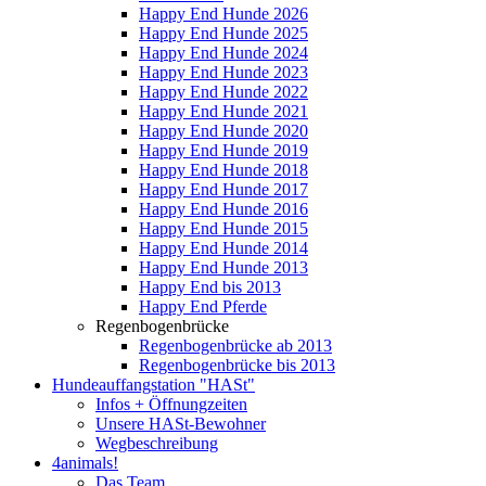
Happy End Hunde 2026
Happy End Hunde 2025
Happy End Hunde 2024
Happy End Hunde 2023
Happy End Hunde 2022
Happy End Hunde 2021
Happy End Hunde 2020
Happy End Hunde 2019
Happy End Hunde 2018
Happy End Hunde 2017
Happy End Hunde 2016
Happy End Hunde 2015
Happy End Hunde 2014
Happy End Hunde 2013
Happy End bis 2013
Happy End Pferde
Regenbogenbrücke
Regenbogenbrücke ab 2013
Regenbogenbrücke bis 2013
Hundeauffangstation "HASt"
Infos + Öffnungzeiten
Unsere HASt-Bewohner
Wegbeschreibung
4animals!
Das Team