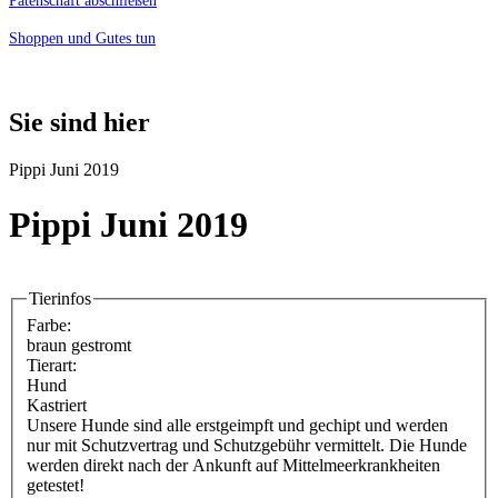
Patenschaft abschließen
Shoppen und Gutes tun
Sie sind hier
Pippi Juni 2019
Pippi Juni 2019
Tierinfos
Farbe:
braun gestromt
Tierart:
Hund
Kastriert
Unsere Hunde sind alle erstgeimpft und gechipt und werden
nur mit Schutzvertrag und Schutzgebühr vermittelt. Die Hunde
werden direkt nach der Ankunft auf Mittelmeerkrankheiten
getestet!