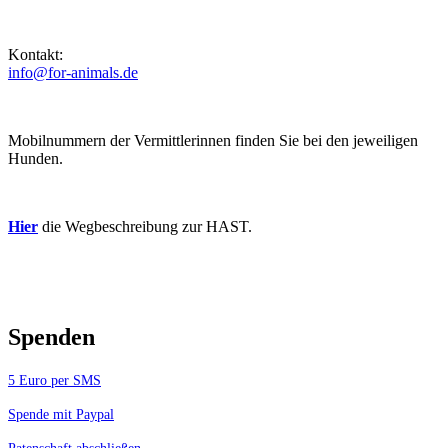
Kontakt:
info@for-animals.de
Mobilnummern der Vermittlerinnen finden Sie bei den jeweiligen
Hunden.
Hier
die Wegbeschreibung zur HAST.
Spenden
5 Euro per SMS
Spende mit Paypal