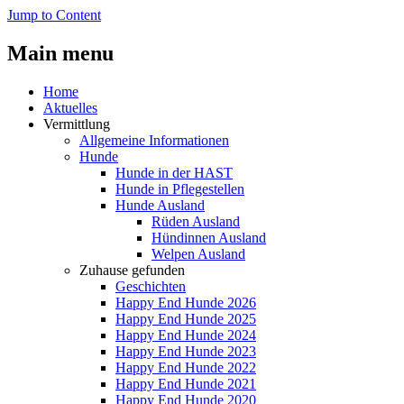
Jump to Content
Main menu
Home
Aktuelles
Vermittlung
Allgemeine Informationen
Hunde
Hunde in der HAST
Hunde in Pflegestellen
Hunde Ausland
Rüden Ausland
Hündinnen Ausland
Welpen Ausland
Zuhause gefunden
Geschichten
Happy End Hunde 2026
Happy End Hunde 2025
Happy End Hunde 2024
Happy End Hunde 2023
Happy End Hunde 2022
Happy End Hunde 2021
Happy End Hunde 2020