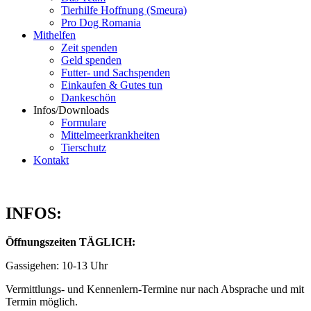
Tierhilfe Hoffnung (Smeura)
Pro Dog Romania
Mithelfen
Zeit spenden
Geld spenden
Futter- und Sachspenden
Einkaufen & Gutes tun
Dankeschön
Infos/Downloads
Formulare
Mittelmeerkrankheiten
Tierschutz
Kontakt
INFOS:
Öffnungszeiten TÄGLICH:
Gassigehen: 10-13 Uhr
Vermittlungs- und Kennenlern-Termine nur nach Absprache und mit
Termin möglich.