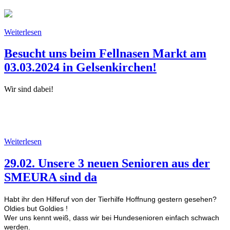
Weiterlesen
Besucht uns beim Fellnasen Markt am
03.03.2024 in Gelsenkirchen!
Wir sind dabei!
Weiterlesen
29.02. Unsere 3 neuen Senioren aus der
SMEURA sind da
Habt ihr den Hilferuf von der Tierhilfe Hoffnung gestern gesehen?
Oldies but Goldies !
Wer uns kennt weiß, dass wir bei Hundesenioren einfach schwach
werden.