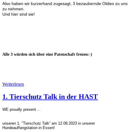
Also haben wir kurzerhand zugesagt, 3 bezaubernde Oldies zu uns
zu nehmen.
Und hier sind sie!
Alle 3 würden sich über eine Patenschaft freuen:-)
Weiterlesen
1. Tierschutz Talk in der HAST
WE proudly present ...
unseren 1. "Tierschutz Talk“
am 12.08.2023
in unserer
Hundeauffangstation in Essen!