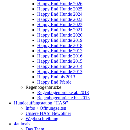
Happy End Hunde 2026
Happy End Hunde 2025
Happy End Hunde 2024
Happy End Hunde 2023
Happy End Hunde 2022
Happy End Hunde 2021
Happy End Hunde 2020
Happy End Hunde 2019
Happy End Hunde 2018
Happy End Hunde 2017
Happy End Hunde 2016
Happy End Hunde 2015
Happy End Hunde 2014
Happy End Hunde 2013
Happy End bis 2013
Happy End Pferde
Regenbogenbrücke
Regenbogenbrücke ab 2013
Regenbogenbrücke bis 2013
Hundeauffangstation "HASt"
Infos + Öffnungzeiten
Unsere HASt-Bewohner
Wegbeschreibung
4animals!
Das Team