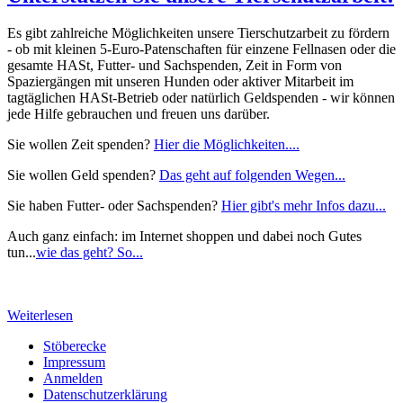
Es gibt zahlreiche Möglichkeiten unsere Tierschutzarbeit zu fördern
- ob mit kleinen 5-Euro-Patenschaften für einzene Fellnasen oder die
gesamte HASt, Futter- und Sachspenden, Zeit in Form von
Spaziergängen mit unseren Hunden oder aktiver Mitarbeit im
tagtäglichen HASt-Betrieb oder natürlich Geldspenden - wir können
jede Hilfe gebrauchen und freuen uns darüber.
Sie wollen Zeit spenden?
Hier die Möglichkeiten....
Sie wollen Geld spenden?
Das geht auf folgenden Wegen...
Sie haben Futter- oder Sachspenden?
Hier gibt's mehr Infos dazu...
Auch ganz einfach: im Internet shoppen und dabei noch Gutes
tun...
wie das geht? So...
Weiterlesen
Stöberecke
Impressum
Anmelden
Datenschutzerklärung