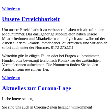
Weiterlesen
Unsere Erreichbarkeit
Um unsere Erreichbarkeit zu verbessern, haben wir ab sofort eine
Mobilnummer. Das dazugehörige Mobiltelefon haben unsere
Mitarbeiterinnen und Mitarbeiter wenn möglich auch während der
Arbeit auf dem Gelände immer dabei. Zu erreichen sind wir also ab
sofort auch unter der Nummer: 0172 2752211
Weiterhin gilt: In eiligen Fällen oder bei Fragen zu bestimmten
Hunden bitte bevorzugt telefonisch Kontakt zu der zuständigen
Vermittlerinnen aufnehmen. Die Nummern finden Sie bei den
Angaben zum jeweiligen Tier.
Weiterlesen
Aktuelles zur Corona-Lage
Liebe Interessenten,
Sie sind uns auch in Corona-Zeiten herzlich willkommen!