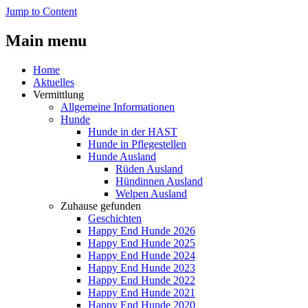
Jump to Content
Main menu
Home
Aktuelles
Vermittlung
Allgemeine Informationen
Hunde
Hunde in der HAST
Hunde in Pflegestellen
Hunde Ausland
Rüden Ausland
Hündinnen Ausland
Welpen Ausland
Zuhause gefunden
Geschichten
Happy End Hunde 2026
Happy End Hunde 2025
Happy End Hunde 2024
Happy End Hunde 2023
Happy End Hunde 2022
Happy End Hunde 2021
Happy End Hunde 2020