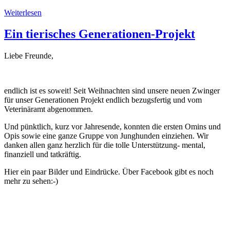
Weiterlesen
Ein tierisches Generationen-Projekt
Liebe Freunde,
endlich ist es soweit! Seit Weihnachten sind unsere neuen Zwinger
für unser Generationen Projekt endlich bezugsfertig und vom
Veterinäramt abgenommen.
Und pünktlich, kurz vor Jahresende, konnten die ersten Omins und
Opis sowie eine ganze Gruppe von Junghunden einziehen. Wir
danken allen ganz herzlich für die tolle Unterstützung- mental,
finanziell und tatkräftig.
Hier ein paar Bilder und Eindrücke. Über Facebook gibt es noch
mehr zu sehen:-)