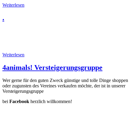
Weiterlesen
.
Weiterlesen
4animals! Versteigerungsgruppe
Wer gerne für den guten Zweck günstige und tolle Dinge shoppen
oder zugunsten des Vereines verkaufen möchte, der ist in unserer
Versteigerungsgruppe
bei
Facebook
herzlich willkommen!