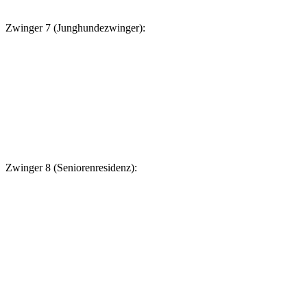
Zwinger 7 (Junghundezwinger):
Zwinger 8 (Seniorenresidenz):