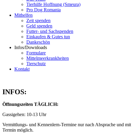
Tierhilfe Hoffnung (Smeura)
Pro Dog Romania
Mithelfen
Zeit spenden
Geld spenden
Futter- und Sachspenden
Einkaufen & Gutes tun
Dankeschön
Infos/Downloads
Formulare
Mittelmeerkrankheiten
Tierschutz
Kontakt
INFOS:
Öffnungszeiten TÄGLICH:
Gassigehen: 10-13 Uhr
Vermittlungs- und Kennenlern-Termine nur nach Absprache und mit
Termin möglich.