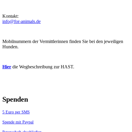
Kontakt:
info@for-animals.de
Mobilnummern der Vermittlerinnen finden Sie bei den jeweiligen
Hunden.
Hier
die Wegbeschreibung zur HAST.
Spenden
5 Euro per SMS
Spende mit Paypal