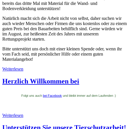
bereits das dritte Mal mit Material für die Wand- und
Bodenverkleidung unterstützen!
Natürlich macht sich die Arbeit nicht von selbst, daher suchen wir
auch wieder Menschen oder Firmen die uns kostenlos oder zu einem
guten Preis bei den Bauarbeiten behilflich sind. Gerne würden wir
im August, zur heißesten Zeit des Jahres mit unserem
Rettungsprojekt starten.
Bitte unterstützt uns doch mit einer kleinen Spende oder, wenn ihr
vom Fach seid, mit persönlicher Hilfe oder einem guten
Materialangebot!
Weiterlesen
Herzlich Willkommen bei
Folgt uns auch
bei Facebook
und bleibt immer auf dem Laufenden :)
Weiterlesen
Unterstützen Sie unsere Tierschutzarbeit!