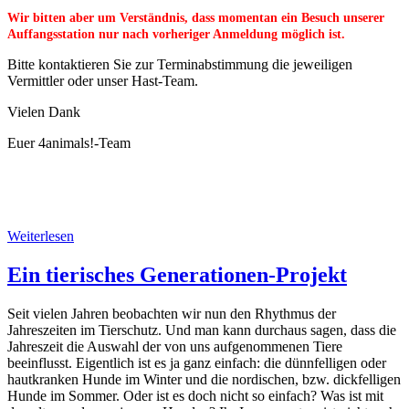
Wir bitten aber um Verständnis, dass momentan ein Besuch unserer
Auffangsstation nur nach vorheriger Anmeldung möglich ist.
Bitte kontaktieren Sie zur Terminabstimmung die jeweiligen
Vermittler oder unser Hast-Team.
Vielen Dank
Euer 4animals!-Team
Weiterlesen
Ein tierisches Generationen-Projekt
Seit vielen Jahren beobachten wir nun den Rhythmus der
Jahreszeiten im Tierschutz. Und man kann durchaus sagen, dass die
Jahreszeit die Auswahl der von uns aufgenommenen Tiere
beeinflusst. Eigentlich ist es ja ganz einfach: die dünnfelligen oder
hautkranken Hunde im Winter und die nordischen, bzw. dickfelligen
Hunde im Sommer. Oder ist es doch nicht so einfach? Was ist mit