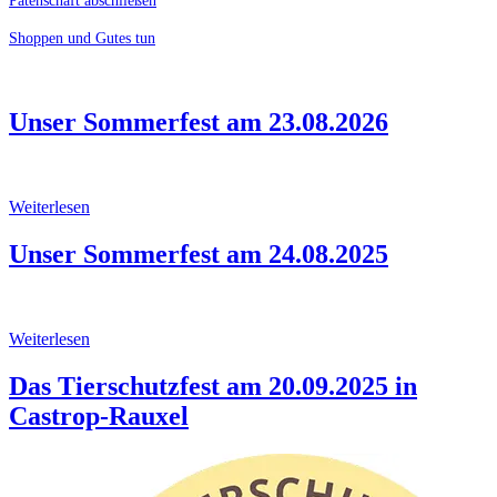
Patenschaft abschließen
Shoppen und Gutes tun
Unser Sommerfest am 23.08.2026
Weiterlesen
Unser Sommerfest am 24.08.2025
Weiterlesen
Das Tierschutzfest am 20.09.2025 in
Castrop-Rauxel