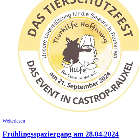
Weiterlesen
Frühlingsspaziergang am 28.04.2024