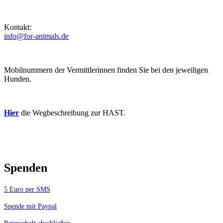
Kontakt:
info@for-animals.de
Mobilnummern der Vermittlerinnen finden Sie bei den jeweiligen
Hunden.
Hier
die Wegbeschreibung zur HAST.
Spenden
5 Euro per SMS
Spende mit Paypal