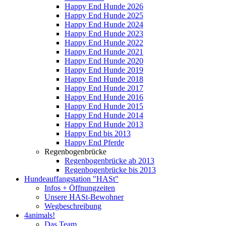
Happy End Hunde 2026
Happy End Hunde 2025
Happy End Hunde 2024
Happy End Hunde 2023
Happy End Hunde 2022
Happy End Hunde 2021
Happy End Hunde 2020
Happy End Hunde 2019
Happy End Hunde 2018
Happy End Hunde 2017
Happy End Hunde 2016
Happy End Hunde 2015
Happy End Hunde 2014
Happy End Hunde 2013
Happy End bis 2013
Happy End Pferde
Regenbogenbrücke
Regenbogenbrücke ab 2013
Regenbogenbrücke bis 2013
Hundeauffangstation "HASt"
Infos + Öffnungzeiten
Unsere HASt-Bewohner
Wegbeschreibung
4animals!
Das Team