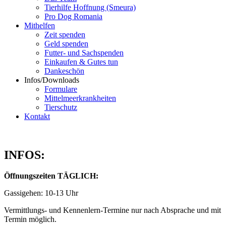
Tierhilfe Hoffnung (Smeura)
Pro Dog Romania
Mithelfen
Zeit spenden
Geld spenden
Futter- und Sachspenden
Einkaufen & Gutes tun
Dankeschön
Infos/Downloads
Formulare
Mittelmeerkrankheiten
Tierschutz
Kontakt
INFOS:
Öffnungszeiten TÄGLICH:
Gassigehen: 10-13 Uhr
Vermittlungs- und Kennenlern-Termine nur nach Absprache und mit
Termin möglich.