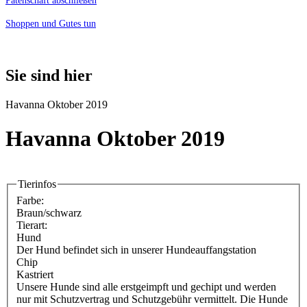
Patenschaft abschließen
Shoppen und Gutes tun
Sie sind hier
Havanna Oktober 2019
Havanna Oktober 2019
Tierinfos
Farbe:
Braun/schwarz
Tierart:
Hund
Der Hund befindet sich in unserer Hundeauffangstation
Chip
Kastriert
Unsere Hunde sind alle erstgeimpft und gechipt und werden
nur mit Schutzvertrag und Schutzgebühr vermittelt. Die Hunde