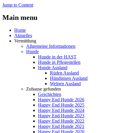
Jump to Content
Main menu
Home
Aktuelles
Vermittlung
Allgemeine Informationen
Hunde
Hunde in der HAST
Hunde in Pflegestellen
Hunde Ausland
Rüden Ausland
Hündinnen Ausland
Welpen Ausland
Zuhause gefunden
Geschichten
Happy End Hunde 2026
Happy End Hunde 2025
Happy End Hunde 2024
Happy End Hunde 2023
Happy End Hunde 2022
Happy End Hunde 2021
Happy End Hunde 2020