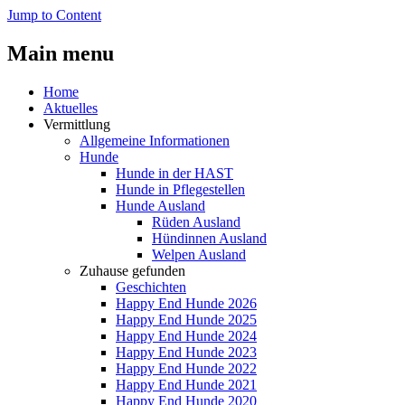
Jump to Content
Main menu
Home
Aktuelles
Vermittlung
Allgemeine Informationen
Hunde
Hunde in der HAST
Hunde in Pflegestellen
Hunde Ausland
Rüden Ausland
Hündinnen Ausland
Welpen Ausland
Zuhause gefunden
Geschichten
Happy End Hunde 2026
Happy End Hunde 2025
Happy End Hunde 2024
Happy End Hunde 2023
Happy End Hunde 2022
Happy End Hunde 2021
Happy End Hunde 2020