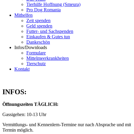
Tierhilfe Hoffnung (Smeura)
Pro Dog Romania
Mithelfen
Zeit spenden
Geld spenden
Futter- und Sachspenden
Einkaufen & Gutes tun
Dankeschön
Infos/Downloads
Formulare
Mittelmeerkrankheiten
Tierschutz
Kontakt
INFOS:
Öffnungszeiten TÄGLICH:
Gassigehen: 10-13 Uhr
Vermittlungs- und Kennenlern-Termine nur nach Absprache und mit
Termin möglich.