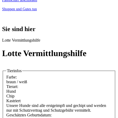
Patenschaft abschließen
Shoppen und Gutes tun
Sie sind hier
Lotte Vermittlungshilfe
Lotte Vermittlungshilfe
Tierinfos
Farbe:
braun / weiß
Tierart:
Hund
Chip
Kastriert
Unsere Hunde sind alle erstgeimpft und gechipt und werden
nur mit Schutzvertrag und Schutzgebühr vermittelt.
Geschätztes Geburtsdatum: