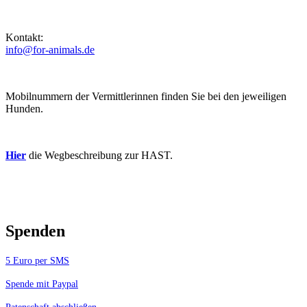
Kontakt:
info@for-animals.de
Mobilnummern der Vermittlerinnen finden Sie bei den jeweiligen
Hunden.
Hier
die Wegbeschreibung zur HAST.
Spenden
5 Euro per SMS
Spende mit Paypal