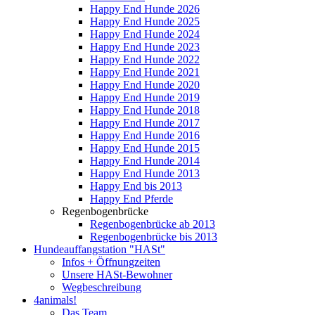
Happy End Hunde 2026
Happy End Hunde 2025
Happy End Hunde 2024
Happy End Hunde 2023
Happy End Hunde 2022
Happy End Hunde 2021
Happy End Hunde 2020
Happy End Hunde 2019
Happy End Hunde 2018
Happy End Hunde 2017
Happy End Hunde 2016
Happy End Hunde 2015
Happy End Hunde 2014
Happy End Hunde 2013
Happy End bis 2013
Happy End Pferde
Regenbogenbrücke
Regenbogenbrücke ab 2013
Regenbogenbrücke bis 2013
Hundeauffangstation "HASt"
Infos + Öffnungzeiten
Unsere HASt-Bewohner
Wegbeschreibung
4animals!
Das Team