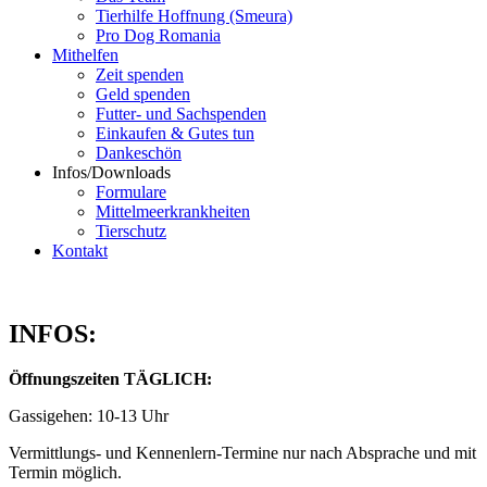
Tierhilfe Hoffnung (Smeura)
Pro Dog Romania
Mithelfen
Zeit spenden
Geld spenden
Futter- und Sachspenden
Einkaufen & Gutes tun
Dankeschön
Infos/Downloads
Formulare
Mittelmeerkrankheiten
Tierschutz
Kontakt
INFOS:
Öffnungszeiten TÄGLICH:
Gassigehen: 10-13 Uhr
Vermittlungs- und Kennenlern-Termine nur nach Absprache und mit
Termin möglich.