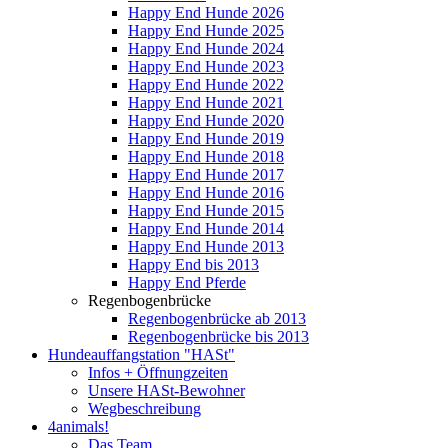
Happy End Hunde 2026
Happy End Hunde 2025
Happy End Hunde 2024
Happy End Hunde 2023
Happy End Hunde 2022
Happy End Hunde 2021
Happy End Hunde 2020
Happy End Hunde 2019
Happy End Hunde 2018
Happy End Hunde 2017
Happy End Hunde 2016
Happy End Hunde 2015
Happy End Hunde 2014
Happy End Hunde 2013
Happy End bis 2013
Happy End Pferde
Regenbogenbrücke
Regenbogenbrücke ab 2013
Regenbogenbrücke bis 2013
Hundeauffangstation "HASt"
Infos + Öffnungzeiten
Unsere HASt-Bewohner
Wegbeschreibung
4animals!
Das Team