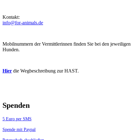
Kontakt:
info@for-animals.de
Mobilnummern der Vermittlerinnen finden Sie bei den jeweiligen
Hunden.
Hier
die Wegbeschreibung zur HAST.
Spenden
5 Euro per SMS
Spende mit Paypal