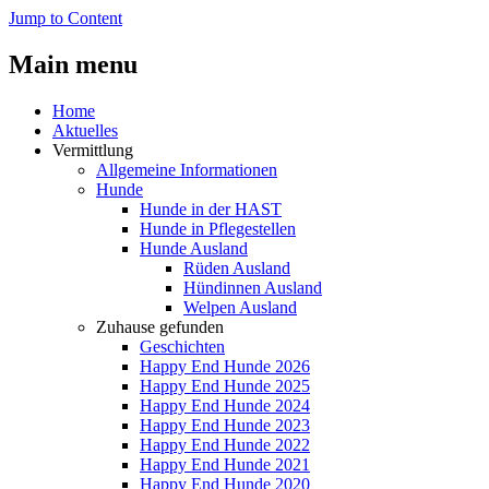
Jump to Content
Main menu
Home
Aktuelles
Vermittlung
Allgemeine Informationen
Hunde
Hunde in der HAST
Hunde in Pflegestellen
Hunde Ausland
Rüden Ausland
Hündinnen Ausland
Welpen Ausland
Zuhause gefunden
Geschichten
Happy End Hunde 2026
Happy End Hunde 2025
Happy End Hunde 2024
Happy End Hunde 2023
Happy End Hunde 2022
Happy End Hunde 2021
Happy End Hunde 2020