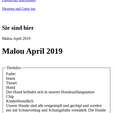
Patenschaft abschließen
Shoppen und Gutes tun
Sie sind hier
Malou April 2019
Malou April 2019
Tierinfos
Farbe:
braun
Tierart:
Hund
Der Hund befindet sich in unserer Hundeauffangstation
Chip
Kinderfreundlich
Unsere Hunde sind alle erstgeimpft und gechipt und werden
nur mit Schutzvertrag und Schutzgebühr vermittelt. Die Hunde