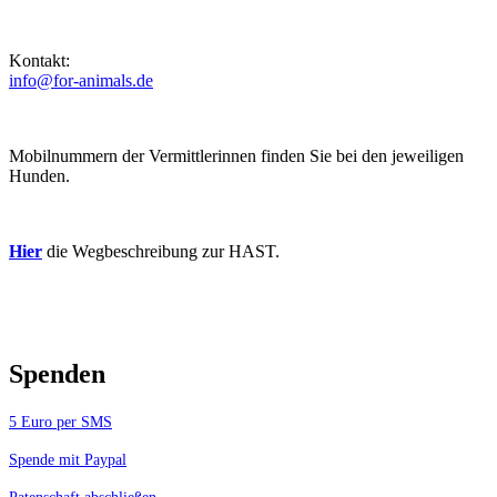
Kontakt:
info@for-animals.de
Mobilnummern der Vermittlerinnen finden Sie bei den jeweiligen
Hunden.
Hier
die Wegbeschreibung zur HAST.
Spenden
5 Euro per SMS
Spende mit Paypal