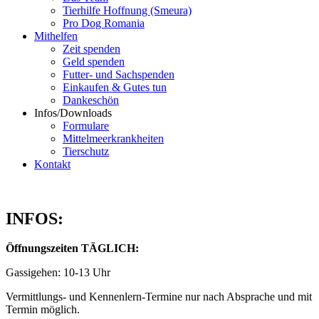
Tierhilfe Hoffnung (Smeura)
Pro Dog Romania
Mithelfen
Zeit spenden
Geld spenden
Futter- und Sachspenden
Einkaufen & Gutes tun
Dankeschön
Infos/Downloads
Formulare
Mittelmeerkrankheiten
Tierschutz
Kontakt
INFOS:
Öffnungszeiten TÄGLICH:
Gassigehen: 10-13 Uhr
Vermittlungs- und Kennenlern-Termine nur nach Absprache und mit
Termin möglich.