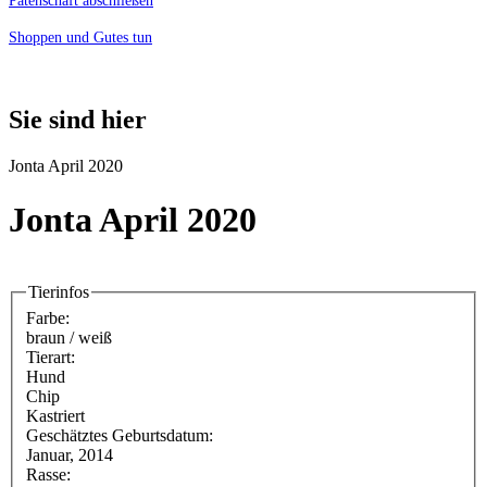
Patenschaft abschließen
Shoppen und Gutes tun
Sie sind hier
Jonta April 2020
Jonta April 2020
Tierinfos
Farbe:
braun / weiß
Tierart:
Hund
Chip
Kastriert
Geschätztes Geburtsdatum:
Januar, 2014
Rasse: