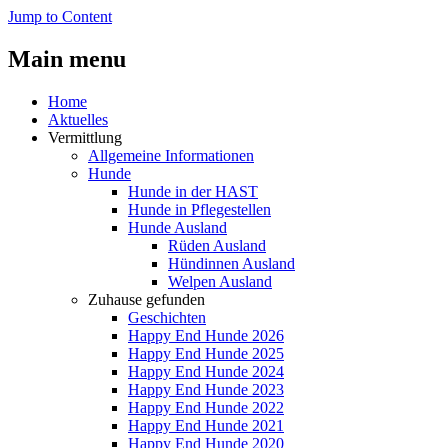
Jump to Content
Main menu
Home
Aktuelles
Vermittlung
Allgemeine Informationen
Hunde
Hunde in der HAST
Hunde in Pflegestellen
Hunde Ausland
Rüden Ausland
Hündinnen Ausland
Welpen Ausland
Zuhause gefunden
Geschichten
Happy End Hunde 2026
Happy End Hunde 2025
Happy End Hunde 2024
Happy End Hunde 2023
Happy End Hunde 2022
Happy End Hunde 2021
Happy End Hunde 2020