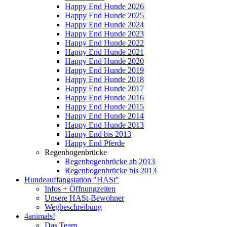
Happy End Hunde 2026
Happy End Hunde 2025
Happy End Hunde 2024
Happy End Hunde 2023
Happy End Hunde 2022
Happy End Hunde 2021
Happy End Hunde 2020
Happy End Hunde 2019
Happy End Hunde 2018
Happy End Hunde 2017
Happy End Hunde 2016
Happy End Hunde 2015
Happy End Hunde 2014
Happy End Hunde 2013
Happy End bis 2013
Happy End Pferde
Regenbogenbrücke
Regenbogenbrücke ab 2013
Regenbogenbrücke bis 2013
Hundeauffangstation "HASt"
Infos + Öffnungzeiten
Unsere HASt-Bewohner
Wegbeschreibung
4animals!
Das Team