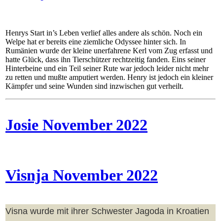
Henrys Start in’s Leben verlief alles andere als schön. Noch ein
Welpe hat er bereits eine ziemliche Odyssee hinter sich. In
Rumänien wurde der kleine unerfahrene Kerl vom Zug erfasst und
hatte Glück, dass ihn Tierschützer rechtzeitig fanden. Eins seiner
Hinterbeine und ein Teil seiner Rute war jedoch leider nicht mehr
zu retten und mußte amputiert werden. Henry ist jedoch ein kleiner
Kämpfer und seine Wunden sind inzwischen gut verheilt.
Josie November 2022
Visnja November 2022
Visna wurde mit ihrer Schwester Jagoda in Kroatien