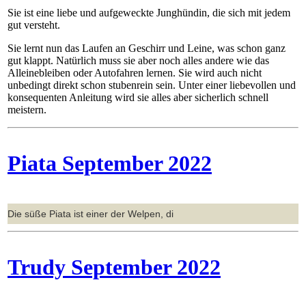
Sie ist eine liebe und aufgeweckte Junghündin, die sich mit jedem
gut versteht.
Sie lernt nun das Laufen an Geschirr und Leine, was schon ganz
gut klappt. Natürlich muss sie aber noch alles andere wie das
Alleinebleiben oder Autofahren lernen. Sie wird auch nicht
unbedingt direkt schon stubenrein sein. Unter einer liebevollen und
konsequenten Anleitung wird sie alles aber sicherlich schnell
meistern.
Piata September 2022
Die süße Piata ist einer der Welpen, di
Trudy September 2022