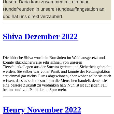
Unsere Daria kam zusammen mit ein paar
Hundefreunden in unsere Hundeauffangstation an
und hat uns direkt verzaubert.
Shiva Dezember 2022
Die hübsche Shiva wurde in Rumänien im Wald ausgesetzt und
konnte glücklicherweise sehr schnell von unseren
Tierschutzkollegen aus der Smeura gerettet und Sicherheit gebracht
werden. Sie selber war voller Panik und konnte der Rettungsaktion
erst einmal gar nichts Gutes abgewinnen, aber woher sollte sie auch
wissen, dass es sich diesmal um die Menschen handelt, denen sie
eine bessere Zukunft zu verdanken hat? Nun ist ist auf jeden Fall
bei uns und von Panik keine Spur mehr.
Henry November 2022