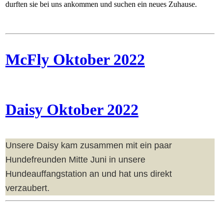
durften sie bei uns ankommen und suchen ein neues Zuhause.
McFly Oktober 2022
Daisy Oktober 2022
Unsere Daisy kam zusammen mit ein paar
Hundefreunden Mitte Juni in unsere
Hundeauffangstation an und hat uns direkt
verzaubert.