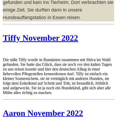
gefunden und kam ins Tierheim. Dort verbrachten sie
einige Zeit. Sie durften dann in unsere
Hundeauffangstation in Essen reisen.
Tiffy November 2022
Die süße Tiffy wurde in Rumänien zusammen mit Shiva im Wald
gefunden. Sie hatte das Glück, dass sie noch vor den kalten Tagen
zu uns reisen konnte und hier den deutschen Alltag in einer
liebevollen Pflegestellen kennenlernen darf. Tiffy ist einfach ein
kleiner Sonnenschein. sie ist verträglich mit anderen Hunden, sie
folgt dem Enkelkind auf Schritt und Tritt, ist freundlich, fröhlich
und aufgeweckt. Sie ist ja noch ein Hundekind, gibt sich aber alle
Mühe alles richtig zu machen.
Aaron November 2022