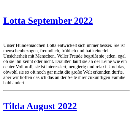
Lotta September 2022
Unser Hundemädchen Lotta entwickelt sich immer besser. Sie ist
menschenbezogen, freundlich, fröhlich und hat keinerlei
Unsicherheit mit Menschen. Voller Freude begrüßt sie jeden, egal
ob sie ihn kennt oder nicht. Draußen läuft sie an der Leine wie ein
echter Vollprofi, sie ist interessiert, neugierig und relaxt. Und das,
obwohl sie so oft noch gar nicht die große Welt erkunden durfte,
aber wir hoffen das ich das an der Seite ihrer zukünftigen Familie
bald ändert.
Tilda August 2022