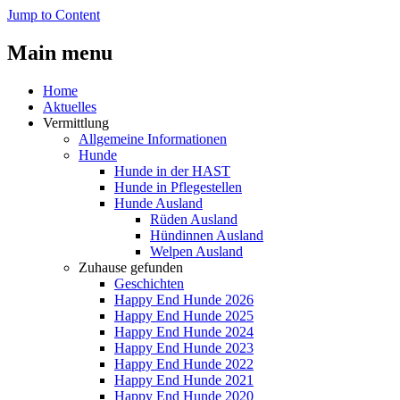
Jump to Content
Main menu
Home
Aktuelles
Vermittlung
Allgemeine Informationen
Hunde
Hunde in der HAST
Hunde in Pflegestellen
Hunde Ausland
Rüden Ausland
Hündinnen Ausland
Welpen Ausland
Zuhause gefunden
Geschichten
Happy End Hunde 2026
Happy End Hunde 2025
Happy End Hunde 2024
Happy End Hunde 2023
Happy End Hunde 2022
Happy End Hunde 2021
Happy End Hunde 2020