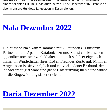
einem beliebten Ort um Hunde auszusetzen. Ende Dezember 2020 konnte er
aber in unsere Hundeauffangstation in Essen ziehen.
Nala Dezember 2022
Die hübsche Nala kam zusammen mit 2 Freunden aus unserem
Partnertierheim Apan in Katalonien zu uns. Sie ist uns Menschen
gegenüber noch sehr zurückhaltend und hält sich hier eigentlich
immer im Windschatten ihres großen Freundes Zurito auf. Mit ihren
Artgenossen ist sie verträglich und ein vorhandener Ersthund, der
ihr Sicherheit gibt wäre eine große Unterstützung für sie und würde
ihr die Eingewöhnung sicher erleichtern.
Daria Dezember 2022