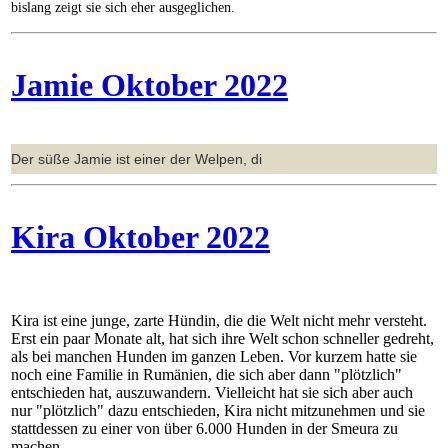
bislang zeigt sie sich eher ausgeglichen.
Jamie Oktober 2022
Der süße Jamie ist einer der Welpen, di
Kira Oktober 2022
Kira ist eine junge, zarte Hündin, die die Welt nicht mehr versteht.
Erst ein paar Monate alt, hat sich ihre Welt schon schneller gedreht,
als bei manchen Hunden im ganzen Leben. Vor kurzem hatte sie
noch eine Familie in Rumänien, die sich aber dann "plötzlich"
entschieden hat, auszuwandern. Vielleicht hat sie sich aber auch
nur "plötzlich" dazu entschieden, Kira nicht mitzunehmen und sie
stattdessen zu einer von über 6.000 Hunden in der Smeura zu
machen.