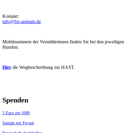
Kontakt:
info@for-animals.de
Mobilnummern der Vermittlerinnen finden Sie bei den jeweiligen
Hunden.
Hier
die Wegbeschreibung zur HAST.
Spenden
5 Euro per SMS
Spende mit Paypal