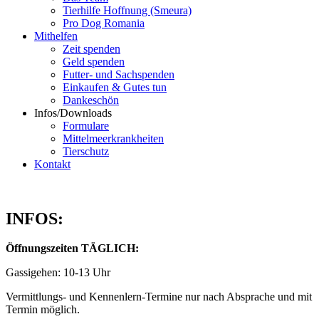
Tierhilfe Hoffnung (Smeura)
Pro Dog Romania
Mithelfen
Zeit spenden
Geld spenden
Futter- und Sachspenden
Einkaufen & Gutes tun
Dankeschön
Infos/Downloads
Formulare
Mittelmeerkrankheiten
Tierschutz
Kontakt
INFOS:
Öffnungszeiten TÄGLICH:
Gassigehen: 10-13 Uhr
Vermittlungs- und Kennenlern-Termine nur nach Absprache und mit
Termin möglich.