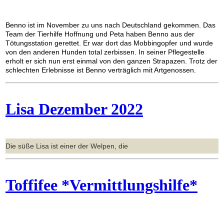
Benno ist im November zu uns nach Deutschland gekommen. Das
Team der Tierhilfe Hoffnung und Peta haben Benno aus der
Tötungsstation gerettet. Er war dort das Mobbingopfer und wurde
von den anderen Hunden total zerbissen. In seiner Pflegestelle
erholt er sich nun erst einmal von den ganzen Strapazen. Trotz der
schlechten Erlebnisse ist Benno verträglich mit Artgenossen.
Lisa Dezember 2022
Die süße Lisa ist einer der Welpen, die
Toffifee *Vermittlungshilfe*