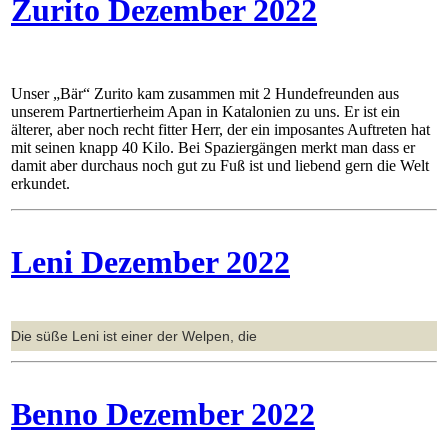
Zurito Dezember 2022
Unser „Bär“ Zurito kam zusammen mit 2 Hundefreunden aus
unserem Partnertierheim Apan in Katalonien zu uns. Er ist ein
älterer, aber noch recht fitter Herr, der ein imposantes Auftreten hat
mit seinen knapp 40 Kilo. Bei Spaziergängen merkt man dass er
damit aber durchaus noch gut zu Fuß ist und liebend gern die Welt
erkundet.
Leni Dezember 2022
Die süße Leni ist einer der Welpen, die
Benno Dezember 2022