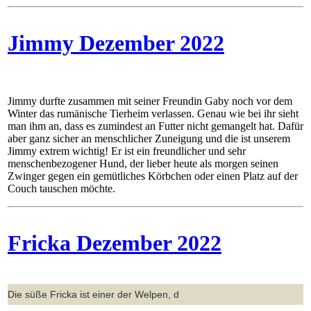
Jimmy Dezember 2022
Jimmy durfte zusammen mit seiner Freundin Gaby noch vor dem
Winter das rumänische Tierheim verlassen. Genau wie bei ihr sieht
man ihm an, dass es zumindest an Futter nicht gemangelt hat. Dafür
aber ganz sicher an menschlicher Zuneigung und die ist unserem
Jimmy extrem wichtig! Er ist ein freundlicher und sehr
menschenbezogener Hund, der lieber heute als morgen seinen
Zwinger gegen ein gemütliches Körbchen oder einen Platz auf der
Couch tauschen möchte.
Fricka Dezember 2022
Die süße Fricka ist einer der Welpen, d