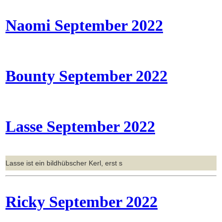
Naomi September 2022
Bounty September 2022
Lasse September 2022
Lasse ist ein bildhübscher Kerl, erst s
Ricky September 2022