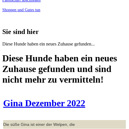
Patenschaft abschließen
Shoppen und Gutes tun
Sie sind hier
Diese Hunde haben ein neues Zuhause gefunden...
Diese Hunde haben ein neues
Zuhause gefunden und sind
nicht mehr zu vermitteln!
Gina Dezember 2022
Die süße Gina ist einer der Welpen, die