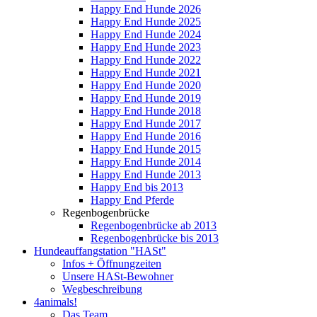
Happy End Hunde 2026
Happy End Hunde 2025
Happy End Hunde 2024
Happy End Hunde 2023
Happy End Hunde 2022
Happy End Hunde 2021
Happy End Hunde 2020
Happy End Hunde 2019
Happy End Hunde 2018
Happy End Hunde 2017
Happy End Hunde 2016
Happy End Hunde 2015
Happy End Hunde 2014
Happy End Hunde 2013
Happy End bis 2013
Happy End Pferde
Regenbogenbrücke
Regenbogenbrücke ab 2013
Regenbogenbrücke bis 2013
Hundeauffangstation "HASt"
Infos + Öffnungzeiten
Unsere HASt-Bewohner
Wegbeschreibung
4animals!
Das Team