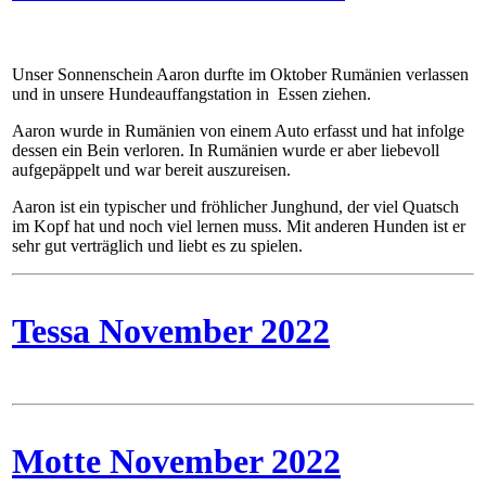
Unser Sonnenschein Aaron durfte im Oktober Rumänien verlassen
und in unsere Hundeauffangstation in Essen ziehen.
Aaron wurde in Rumänien von einem Auto erfasst und hat infolge
dessen ein Bein verloren. In Rumänien wurde er aber liebevoll
aufgepäppelt und war bereit auszureisen.
Aaron ist ein typischer und fröhlicher Junghund, der viel Quatsch
im Kopf hat und noch viel lernen muss. Mit anderen Hunden ist er
sehr gut verträglich und liebt es zu spielen.
Tessa November 2022
Motte November 2022