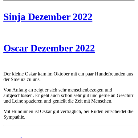
Sinja Dezember 2022
Oscar Dezember 2022
Der kleine Oskar kam im Oktober mit ein paar Hundefreunden aus
der Smeura zu uns.
Von Anfang an zeigt er sich sehr menschenbezogen und
aufgeschlossen. Er geht auch schon sehr gut und gerne an Geschirr
und Leine spazieren und genießt die Zeit mit Menschen.
Mit Hündinnen ist Oskar gut verträglich, bei Rüden entscheidet die
Sympathie.