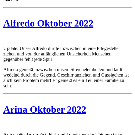
Alfredo Oktober 2022
Update: Unser Alfredo durfte inzwischen in eine Pflegestelle
ziehen und von der anfänglichen Unsicherheit Menschen
gegenüber fehlt jede Spur!
Alfredo genießt inzwischen unsere Streicheleinheiten und läuft
wedelnd durch die Gegend. Geschirr anziehen und Gassigehen ist
auch kein Problem mehr! Er genießt es ein Teil einer Familie zu
sein.
Arina Oktober 2022
Arina hatte das große Glück und konnte aus der Tötungsstation