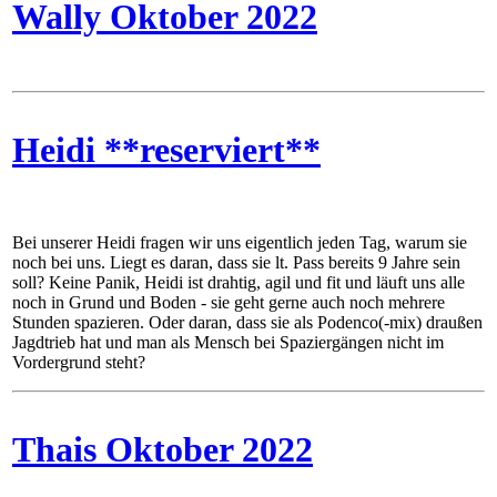
Wally Oktober 2022
Heidi **reserviert**
Bei unserer Heidi fragen wir uns eigentlich jeden Tag, warum sie
noch bei uns. Liegt es daran, dass sie lt. Pass bereits 9 Jahre sein
soll? Keine Panik, Heidi ist drahtig, agil und fit und läuft uns alle
noch in Grund und Boden - sie geht gerne auch noch mehrere
Stunden spazieren. Oder daran, dass sie als Podenco(-mix) draußen
Jagdtrieb hat und man als Mensch bei Spaziergängen nicht im
Vordergrund steht?
Thais Oktober 2022