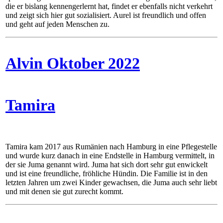
die er bislang kennengerlernt hat, findet er ebenfalls nicht verkehrt
und zeigt sich hier gut sozialisiert. Aurel ist freundlich und offen
und geht auf jeden Menschen zu.
Alvin Oktober 2022
Tamira
Tamira kam 2017 aus Rumänien nach Hamburg in eine Pflegestelle
und wurde kurz danach in eine Endstelle in Hamburg vermittelt, in
der sie Juma genannt wird. Juma hat sich dort sehr gut enwickelt
und ist eine freundliche, fröhliche Hündin. Die Familie ist in den
letzten Jahren um zwei Kinder gewachsen, die Juma auch sehr liebt
und mit denen sie gut zurecht kommt.