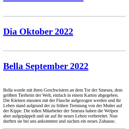
Dia Oktober 2022
Bella September 2022
Bella wurde mit ihren Geschwistern an dem Tor der Smeura, dem
größten Tierheim der Welt, einfach in einem Karton abgegeben.
Die Kleinen mussten mit der Flasche aufgezogen werden und ihr
Leben stand aufgrund der zu frühen Trennung von der Mutter auf
der Kippe. Die tollen Mitarbeiter der Smeura haben die Welpen
aber aufgepäppelt und sie auf ihr neues Leben vorbereitet. Nun
durften sie bei uns ankommen und suchen ein neues Zuhause.