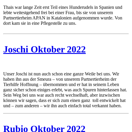
Thais war lange Zeit erst Teil eines Hunderudels in Spanien und
lebte weitestgehend frei bei einer Frau, bis sie von unserem
Partnertierheim APAN in Katalonien aufgenommen wurde. Von
dort kam sie in eine Pflegestelle zu uns.
Joschi Oktober 2022
Unser Joschi ist nun auch schon eine ganze Weile bei uns. Wir
haben ihn aus der Smeura – von unserem Partnertierheim der
Tierhilfe Hoffnung – übernommen und er hat in seinem Leben
ganz sicher schon einiges erlebt, was auch Spuren hinterlassen hat.
Sein Weg bei uns war auch recht wechselhaft, aber inzwischen
können wir sagen, dass er sich zum einen ganz toll entwickelt hat
und – zum anderen – wir ihn auch einfach total verkannt haben.
Rubio Oktober 2022