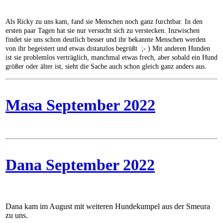
Als Ricky zu uns kam, fand sie Menschen noch ganz furchtbar. In den
ersten paar Tagen hat sie nur versucht sich zu verstecken. Inzwischen
findet sie uns schon deutlich besser und ihr bekannte Menschen werden
von ihr begeistert und etwas distanzlos begrüßt ;- ) Mit anderen Hunden
ist sie problemlos verträglich, manchmal etwas frech, aber sobald ein Hund
größer oder älter ist, sieht die Sache auch schon gleich ganz anders aus.
Masa September 2022
Dana September 2022
Dana kam im August mit weiteren Hundekumpel aus der Smeura
zu uns.