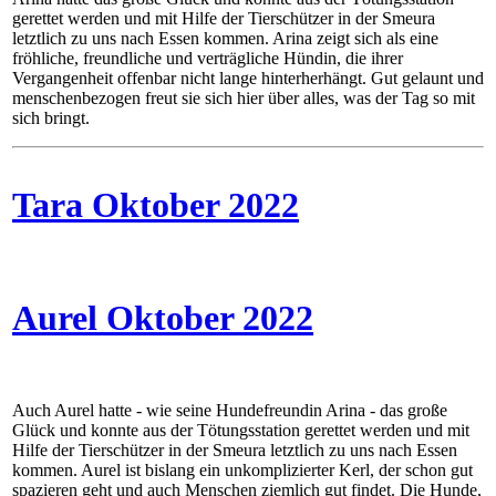
gerettet werden und mit Hilfe der Tierschützer in der Smeura
letztlich zu uns nach Essen kommen. Arina zeigt sich als eine
fröhliche, freundliche und verträgliche Hündin, die ihrer
Vergangenheit offenbar nicht lange hinterherhängt. Gut gelaunt und
menschenbezogen freut sie sich hier über alles, was der Tag so mit
sich bringt.
Tara Oktober 2022
Aurel Oktober 2022
Auch Aurel hatte - wie seine Hundefreundin Arina - das große
Glück und konnte aus der Tötungsstation gerettet werden und mit
Hilfe der Tierschützer in der Smeura letztlich zu uns nach Essen
kommen. Aurel ist bislang ein unkomplizierter Kerl, der schon gut
spazieren geht und auch Menschen ziemlich gut findet. Die Hunde,