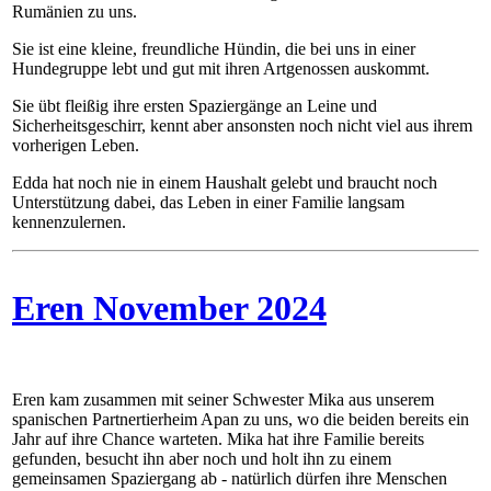
Rumänien zu uns.
Sie ist eine kleine, freundliche Hündin, die bei uns in einer
Hundegruppe lebt und gut mit ihren Artgenossen auskommt.
Sie übt fleißig ihre ersten Spaziergänge an Leine und
Sicherheitsgeschirr, kennt aber ansonsten noch nicht viel aus ihrem
vorherigen Leben.
Edda hat noch nie in einem Haushalt gelebt und braucht noch
Unterstützung dabei, das Leben in einer Familie langsam
kennenzulernen.
Eren November 2024
Eren kam zusammen mit seiner Schwester Mika aus unserem
spanischen Partnertierheim Apan zu uns, wo die beiden bereits ein
Jahr auf ihre Chance warteten. Mika hat ihre Familie bereits
gefunden, besucht ihn aber noch und holt ihn zu einem
gemeinsamen Spaziergang ab - natürlich dürfen ihre Menschen