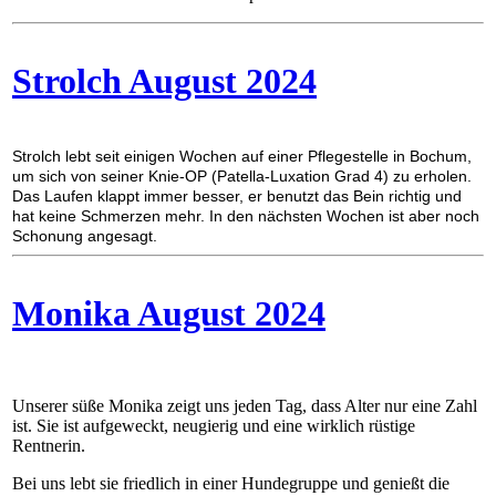
Strolch August 2024
Strolch lebt seit einigen Wochen auf einer Pflegestelle in Bochum,
um sich von seiner Knie-OP (Patella-Luxation Grad 4) zu erholen.
Das Laufen klappt immer besser, er benutzt das Bein richtig und
hat keine Schmerzen mehr. In den nächsten Wochen ist aber noch
Schonung angesagt.
Monika August 2024
Unserer süße Monika zeigt uns jeden Tag, dass Alter nur eine Zahl
ist. Sie ist aufgeweckt, neugierig und eine wirklich rüstige
Rentnerin.
Bei uns lebt sie friedlich in einer Hundegruppe und genießt die