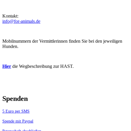
Kontakt:
info@for-animals.de
Mobilnummern der Vermittlerinnen finden Sie bei den jeweiligen
Hunden.
Hier
die Wegbeschreibung zur HAST.
Spenden
5 Euro per SMS
Spende mit Paypal