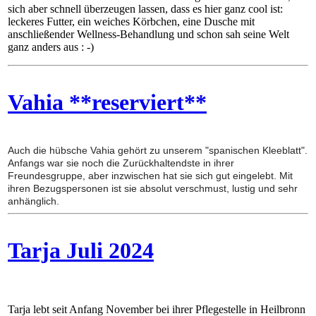
sich aber schnell überzeugen lassen, dass es hier ganz cool ist:
leckeres Futter, ein weiches Körbchen, eine Dusche mit
anschließender Wellness-Behandlung und schon sah seine Welt
ganz anders aus : -)
Vahia **reserviert**
Auch die hübsche Vahia gehört zu unserem "spanischen Kleeblatt".
Anfangs war sie noch die Zurückhaltendste in ihrer
Freundesgruppe, aber inzwischen hat sie sich gut eingelebt. Mit
ihren Bezugspersonen ist sie absolut verschmust, lustig und sehr
anhänglich.
Tarja Juli 2024
Tarja lebt seit Anfang November bei ihrer Pflegestelle in Heilbronn