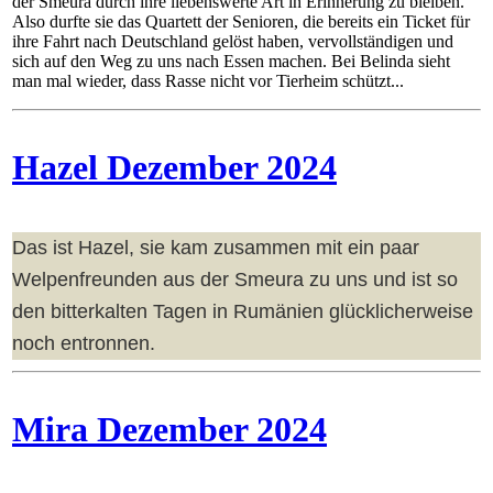
der Smeura durch ihre liebenswerte Art in Erinnerung zu bleiben.
Also durfte sie das Quartett der Senioren, die bereits ein Ticket für
ihre Fahrt nach Deutschland gelöst haben, vervollständigen und
sich auf den Weg zu uns nach Essen machen. Bei Belinda sieht
man mal wieder, dass Rasse nicht vor Tierheim schützt...
Hazel Dezember 2024
Das ist Hazel, sie kam zusammen mit ein paar
Welpenfreunden aus der Smeura zu uns und ist so
den bitterkalten Tagen in Rumänien glücklicherweise
noch entronnen.
Mira Dezember 2024