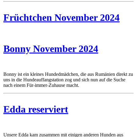
Früchtchen November 2024
Bonny November 2024
Bonny ist ein kleines Hundedmädchen, die aus Rumänien direkt zu
uns in die Hundeauffangstation zog und sich nun auf die Suche
nach einem Für-immer-Zuhause macht.
Edda reserviert
Unsere Edda kam zusammen mit einigen anderen Hunden aus