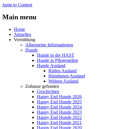
Jump to Content
Main menu
Home
Aktuelles
Vermittlung
Allgemeine Informationen
Hunde
Hunde in der HAST
Hunde in Pflegestellen
Hunde Ausland
Rüden Ausland
Hündinnen Ausland
Welpen Ausland
Zuhause gefunden
Geschichten
Happy End Hunde 2026
Happy End Hunde 2025
Happy End Hunde 2024
Happy End Hunde 2023
Happy End Hunde 2022
Happy End Hunde 2021
Happy End Hunde 2020