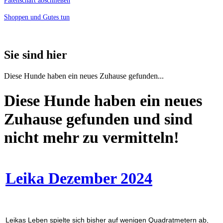
Patenschaft abschließen
Shoppen und Gutes tun
Sie sind hier
Diese Hunde haben ein neues Zuhause gefunden...
Diese Hunde haben ein neues
Zuhause gefunden und sind
nicht mehr zu vermitteln!
Leika Dezember 2024
Leikas Leben spielte sich bisher auf wenigen Quadratmetern ab,