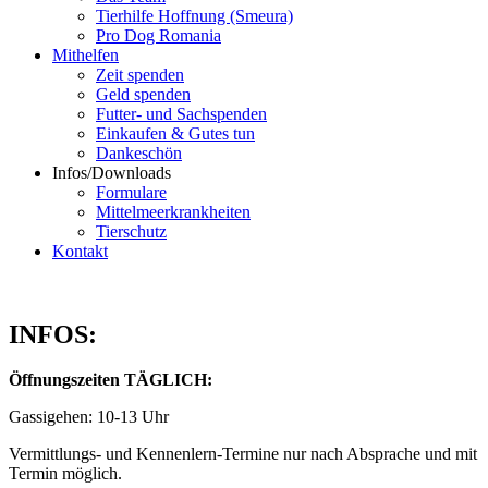
Tierhilfe Hoffnung (Smeura)
Pro Dog Romania
Mithelfen
Zeit spenden
Geld spenden
Futter- und Sachspenden
Einkaufen & Gutes tun
Dankeschön
Infos/Downloads
Formulare
Mittelmeerkrankheiten
Tierschutz
Kontakt
INFOS:
Öffnungszeiten TÄGLICH:
Gassigehen: 10-13 Uhr
Vermittlungs- und Kennenlern-Termine nur nach Absprache und mit
Termin möglich.