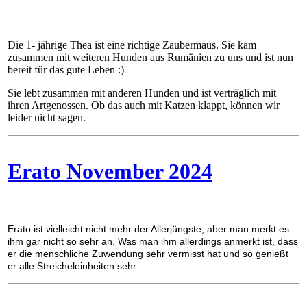
Die 1- jährige Thea ist eine richtige Zaubermaus. Sie kam
zusammen mit weiteren Hunden aus Rumänien zu uns und ist nun
bereit für das gute Leben :)
Sie lebt zusammen mit anderen Hunden und ist verträglich mit
ihren Artgenossen. Ob das auch mit Katzen klappt, können wir
leider nicht sagen.
Erato November 2024
Erato ist vielleicht nicht mehr der Allerjüngste, aber man merkt es
ihm gar nicht so sehr an. Was man ihm allerdings anmerkt ist, dass
er die menschliche Zuwendung sehr vermisst hat und so genießt
er alle Streicheleinheiten sehr.