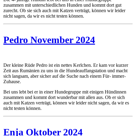
zusammen mit unterschiedlichen Hunden und kommt dort gut
zurecht. Ob sie sich auch mit Katzen verträgt, können wir leider
nicht sagen, da wir es nicht testen können.
Pedro November 2024
Der kleine Rüde Pedro ist ein nettes Kerlchen. Er kam vor kurzer
Zeit aus Rumänien zu uns in die Hundeauffangstation und macht
sich langsam, aber sicher auf die Suche nach einem Für- immer-
Zuhause.
Bei uns lebt bei er in einer Hundegruppe mit einigen Hündinnen
zusammen und kommt dort wunderbar mit allen aus. Ob er sich
auch mit Katzen verträgt, können wir leider nicht sagen, da wir es
nicht testen können.
Enja Oktober 2024