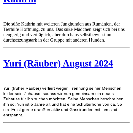
Die süße Kathrin mit weiteren Junghunden aus Rumänien, der
Tierhilfe Hoffnung, zu uns. Das süße Mädchen zeigt sich bei uns
neugierig und verträglich, aber durchaus selbstbewusst un
durchsetzungstark in der Gruppe mit anderen Hunden.
Yuri (Räuber) August 2024
Yuri (früher Räuber) verliert wegen Trennung seiner Menschen
leider sein Zuhause, sodass wir nun gemeinsam ein neues
Zuhause für ihn suchen möchten. Seine Menschen beschreiben
ihn so: Yuri ist 6 Jahre alt und hat eine Schulterhöhe von ca. 35
cm. Er ist gerne draußen aktiv und Gassirunden mit ihm sind
entspannt.