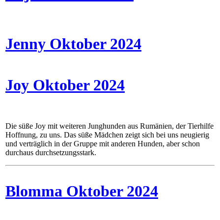
Jenny Oktober 2024
Joy Oktober 2024
Die süße Joy mit weiteren Junghunden aus Rumänien, der Tierhilfe
Hoffnung, zu uns. Das süße Mädchen zeigt sich bei uns neugierig
und verträglich in der Gruppe mit anderen Hunden, aber schon
durchaus durchsetzungsstark.
Blomma Oktober 2024