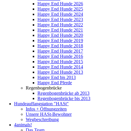
Happy End Hunde 2026
Happy End Hunde 2025
Happy End Hunde 2024
Happy End Hunde 2023
Happy End Hunde 2022
Happy End Hunde 2021
Happy End Hunde 2020
Happy End Hunde 2019
Happy End Hunde 2018
Happy End Hunde 2017
Happy End Hunde 2016
Happy End Hunde 2015
Happy End Hunde 2014
Happy End Hunde 2013
Happy End bis 2013
Happy End Pferde
Regenbogenbrücke
Regenbogenbrücke ab 2013
Regenbogenbrücke bis 2013
Hundeauffangstation "HASt"
Infos + Öffnungzeiten
Unsere HASt-Bewohner
Wegbeschreibung
4animals!
Das Team