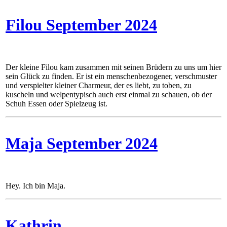
Filou September 2024
Der kleine Filou kam zusammen mit seinen Brüdern zu uns um hier
sein Glück zu finden. Er ist ein menschenbezogener, verschmuster
und verspielter kleiner Charmeur, der es liebt, zu toben, zu
kuscheln und welpentypisch auch erst einmal zu schauen, ob der
Schuh Essen oder Spielzeug ist.
Maja September 2024
Hey. Ich bin Maja.
Kathrin