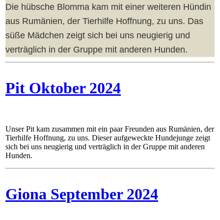
Die hübsche Blomma kam mit einer weiteren Hündin
aus Rumänien, der Tierhilfe Hoffnung, zu uns. Das
süße Mädchen zeigt sich bei uns neugierig und
verträglich in der Gruppe mit anderen Hunden.
Pit Oktober 2024
Unser Pit kam zusammen mit ein paar Freunden aus Rumänien, der
Tierhilfe Hoffnung, zu uns. Dieser aufgeweckte Hundejunge zeigt
sich bei uns neugierig und verträglich in der Gruppe mit anderen
Hunden.
Giona September 2024