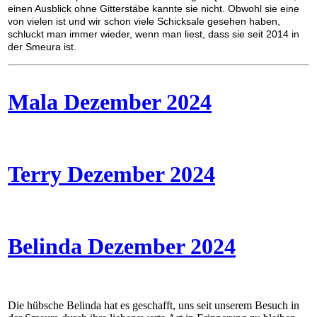
einen Ausblick ohne Gitterstäbe kannte sie nicht. Obwohl sie eine
von vielen ist und wir schon viele Schicksale gesehen haben,
schluckt man immer wieder, wenn man liest, dass sie seit 2014 in
der Smeura ist.
Mala Dezember 2024
Terry Dezember 2024
Belinda Dezember 2024
Die hübsche Belinda hat es geschafft, uns seit unserem Besuch in