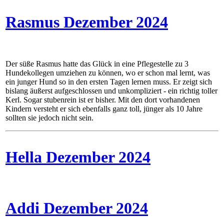
Rasmus Dezember 2024
Der süße Rasmus hatte das Glück in eine Pflegestelle zu 3
Hundekollegen umziehen zu können, wo er schon mal lernt, was
ein junger Hund so in den ersten Tagen lernen muss. Er zeigt sich
bislang äußerst aufgeschlossen und unkompliziert - ein richtig toller
Kerl. Sogar stubenrein ist er bisher. Mit den dort vorhandenen
Kindern versteht er sich ebenfalls ganz toll, jünger als 10 Jahre
sollten sie jedoch nicht sein.
Hella Dezember 2024
Addi Dezember 2024