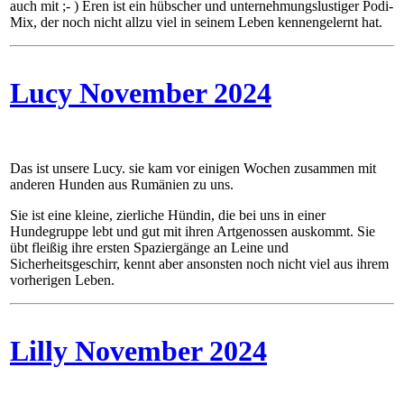
auch mit ;- ) Eren ist ein hübscher und unternehmungslustiger Podi-
Mix, der noch nicht allzu viel in seinem Leben kennengelernt hat.
Lucy November 2024
Das ist unsere Lucy. sie kam vor einigen Wochen zusammen mit
anderen Hunden aus Rumänien zu uns.
Sie ist eine kleine, zierliche Hündin, die bei uns in einer
Hundegruppe lebt und gut mit ihren Artgenossen auskommt. Sie
übt fleißig ihre ersten Spaziergänge an Leine und
Sicherheitsgeschirr, kennt aber ansonsten noch nicht viel aus ihrem
vorherigen Leben.
Lilly November 2024