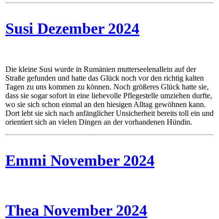
Susi Dezember 2024
Die kleine Susi wurde in Rumänien mutterseelenallein auf der
Straße gefunden und hatte das Glück noch vor den richtig kalten
Tagen zu uns kommen zu können. Noch größeres Glück hatte sie,
dass sie sogar sofort in eine liebevolle Pflegestelle umziehen durfte,
wo sie sich schon einmal an den hiesigen Alltag gewöhnen kann.
Dort lebt sie sich nach anfänglicher Unsicherheit bereits toll ein und
orientiert sich an vielen Dingen an der vorhandenen Hündin.
Emmi November 2024
Thea November 2024