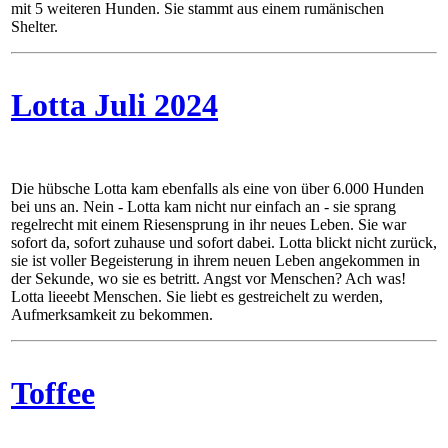
mit 5 weiteren Hunden. Sie stammt aus einem rumänischen
Shelter.
Lotta Juli 2024
Die hübsche Lotta kam ebenfalls als eine von über 6.000 Hunden
bei uns an. Nein - Lotta kam nicht nur einfach an - sie sprang
regelrecht mit einem Riesensprung in ihr neues Leben. Sie war
sofort da, sofort zuhause und sofort dabei. Lotta blickt nicht zurück,
sie ist voller Begeisterung in ihrem neuen Leben angekommen in
der Sekunde, wo sie es betritt. Angst vor Menschen? Ach was!
Lotta lieeebt Menschen. Sie liebt es gestreichelt zu werden,
Aufmerksamkeit zu bekommen.
Toffee