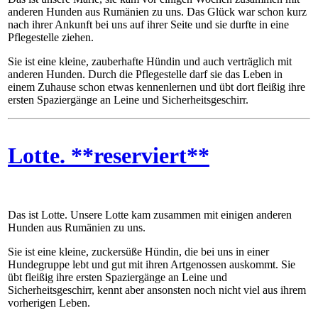
anderen Hunden aus Rumänien zu uns. Das Glück war schon kurz
nach ihrer Ankunft bei uns auf ihrer Seite und sie durfte in eine
Pflegestelle ziehen.
Sie ist eine kleine, zauberhafte Hündin und auch verträglich mit
anderen Hunden. Durch die Pflegestelle darf sie das Leben in
einem Zuhause schon etwas kennenlernen und übt dort fleißig ihre
ersten Spaziergänge an Leine und Sicherheitsgeschirr.
Lotte. **reserviert**
Das ist Lotte. Unsere Lotte kam zusammen mit einigen anderen
Hunden aus Rumänien zu uns.
Sie ist eine kleine, zuckersüße Hündin, die bei uns in einer
Hundegruppe lebt und gut mit ihren Artgenossen auskommt. Sie
übt fleißig ihre ersten Spaziergänge an Leine und
Sicherheitsgeschirr, kennt aber ansonsten noch nicht viel aus ihrem
vorherigen Leben.