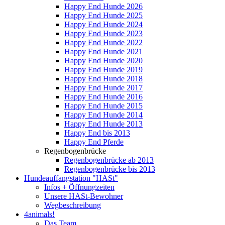
Happy End Hunde 2026
Happy End Hunde 2025
Happy End Hunde 2024
Happy End Hunde 2023
Happy End Hunde 2022
Happy End Hunde 2021
Happy End Hunde 2020
Happy End Hunde 2019
Happy End Hunde 2018
Happy End Hunde 2017
Happy End Hunde 2016
Happy End Hunde 2015
Happy End Hunde 2014
Happy End Hunde 2013
Happy End bis 2013
Happy End Pferde
Regenbogenbrücke
Regenbogenbrücke ab 2013
Regenbogenbrücke bis 2013
Hundeauffangstation "HASt"
Infos + Öffnungzeiten
Unsere HASt-Bewohner
Wegbeschreibung
4animals!
Das Team