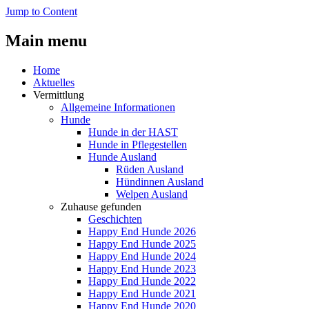
Jump to Content
Main menu
Home
Aktuelles
Vermittlung
Allgemeine Informationen
Hunde
Hunde in der HAST
Hunde in Pflegestellen
Hunde Ausland
Rüden Ausland
Hündinnen Ausland
Welpen Ausland
Zuhause gefunden
Geschichten
Happy End Hunde 2026
Happy End Hunde 2025
Happy End Hunde 2024
Happy End Hunde 2023
Happy End Hunde 2022
Happy End Hunde 2021
Happy End Hunde 2020