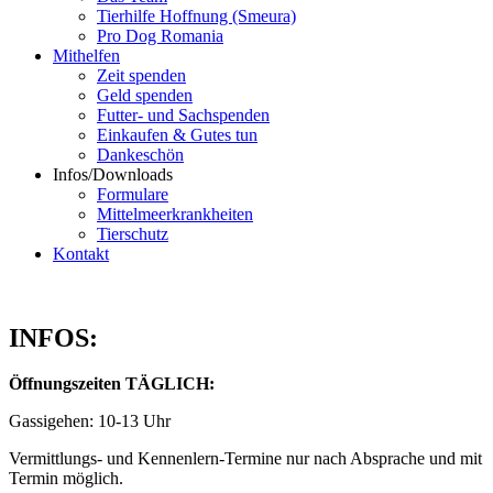
Tierhilfe Hoffnung (Smeura)
Pro Dog Romania
Mithelfen
Zeit spenden
Geld spenden
Futter- und Sachspenden
Einkaufen & Gutes tun
Dankeschön
Infos/Downloads
Formulare
Mittelmeerkrankheiten
Tierschutz
Kontakt
INFOS:
Öffnungszeiten TÄGLICH:
Gassigehen: 10-13 Uhr
Vermittlungs- und Kennenlern-Termine nur nach Absprache und mit
Termin möglich.