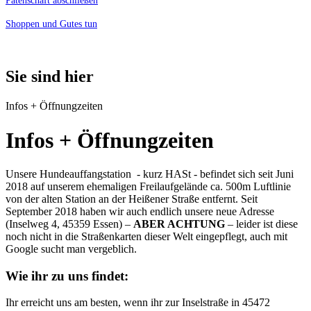
Patenschaft abschließen
Shoppen und Gutes tun
Sie sind hier
Infos + Öffnungzeiten
Infos + Öffnungzeiten
Unsere Hundeauffangstation - kurz HASt - befindet sich seit Juni
2018 auf unserem ehemaligen Freilaufgelände ca. 500m Luftlinie
von der alten Station an der Heißener Straße entfernt. Seit
September 2018 haben wir auch endlich unsere neue Adresse
(Inselweg 4, 45359 Essen) –
ABER ACHTUNG
– leider ist diese
noch nicht in die Straßenkarten dieser Welt eingepflegt, auch mit
Google sucht man vergeblich.
Wie ihr zu uns findet:
Ihr erreicht uns am besten, wenn ihr zur Inselstraße in 45472