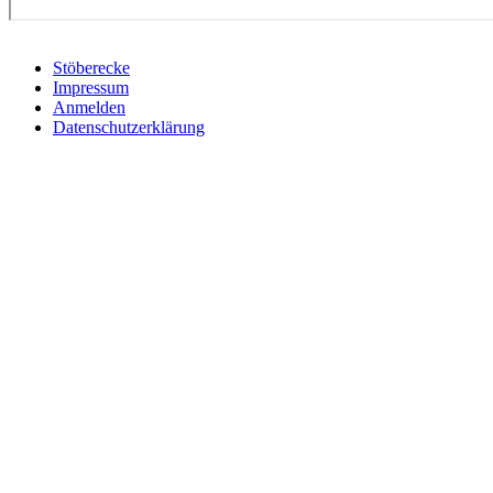
Stöberecke
Impressum
Anmelden
Datenschutzerklärung