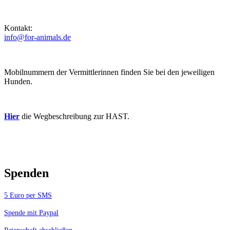
Kontakt:
info@for-animals.de
Mobilnummern der Vermittlerinnen finden Sie bei den jeweiligen
Hunden.
Hier
die Wegbeschreibung zur HAST.
Spenden
5 Euro per SMS
Spende mit Paypal