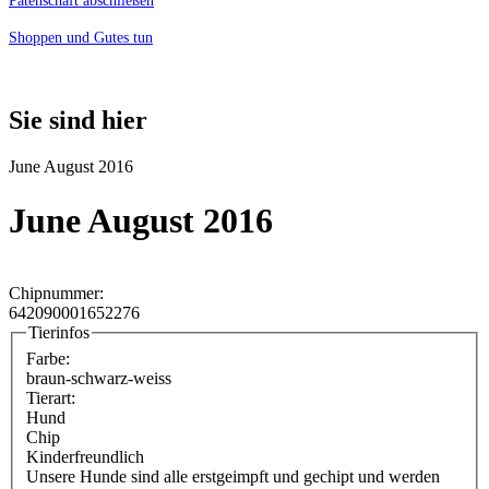
Patenschaft abschließen
Shoppen und Gutes tun
Sie sind hier
June August 2016
June August 2016
Chipnummer:
642090001652276
Tierinfos
Farbe:
braun-schwarz-weiss
Tierart:
Hund
Chip
Kinderfreundlich
Unsere Hunde sind alle erstgeimpft und gechipt und werden