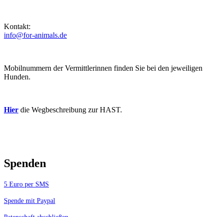
Kontakt:
info@for-animals.de
Mobilnummern der Vermittlerinnen finden Sie bei den jeweiligen
Hunden.
Hier
die Wegbeschreibung zur HAST.
Spenden
5 Euro per SMS
Spende mit Paypal