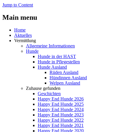
Jump to Content
Main menu
Home
Aktuelles
Vermittlung
Allgemeine Informationen
Hunde
Hunde in der HAST
Hunde in Pflegestellen
Hunde Ausland
Rüden Ausland
Hündinnen Ausland
Welpen Ausland
Zuhause gefunden
Geschichten
Happy End Hunde 2026
Happy End Hunde 2025
Happy End Hunde 2024
Happy End Hunde 2023
Happy End Hunde 2022
Happy End Hunde 2021
Happy End Hunde 2020