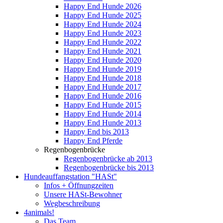
Happy End Hunde 2026
Happy End Hunde 2025
Happy End Hunde 2024
Happy End Hunde 2023
Happy End Hunde 2022
Happy End Hunde 2021
Happy End Hunde 2020
Happy End Hunde 2019
Happy End Hunde 2018
Happy End Hunde 2017
Happy End Hunde 2016
Happy End Hunde 2015
Happy End Hunde 2014
Happy End Hunde 2013
Happy End bis 2013
Happy End Pferde
Regenbogenbrücke
Regenbogenbrücke ab 2013
Regenbogenbrücke bis 2013
Hundeauffangstation "HASt"
Infos + Öffnungzeiten
Unsere HASt-Bewohner
Wegbeschreibung
4animals!
Das Team