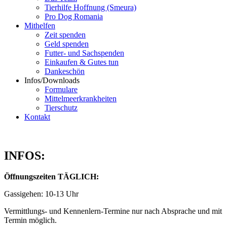
Tierhilfe Hoffnung (Smeura)
Pro Dog Romania
Mithelfen
Zeit spenden
Geld spenden
Futter- und Sachspenden
Einkaufen & Gutes tun
Dankeschön
Infos/Downloads
Formulare
Mittelmeerkrankheiten
Tierschutz
Kontakt
INFOS:
Öffnungszeiten TÄGLICH:
Gassigehen: 10-13 Uhr
Vermittlungs- und Kennenlern-Termine nur nach Absprache und mit
Termin möglich.