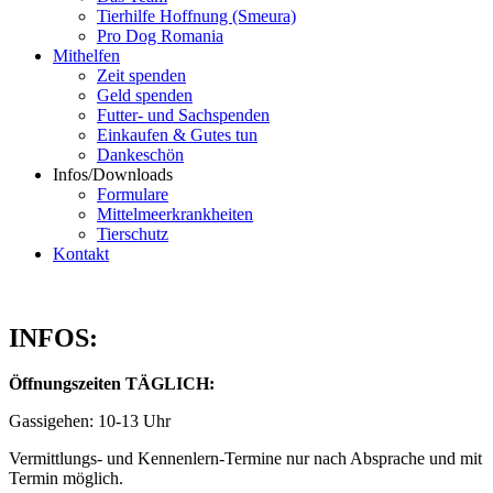
Tierhilfe Hoffnung (Smeura)
Pro Dog Romania
Mithelfen
Zeit spenden
Geld spenden
Futter- und Sachspenden
Einkaufen & Gutes tun
Dankeschön
Infos/Downloads
Formulare
Mittelmeerkrankheiten
Tierschutz
Kontakt
INFOS:
Öffnungszeiten TÄGLICH:
Gassigehen: 10-13 Uhr
Vermittlungs- und Kennenlern-Termine nur nach Absprache und mit
Termin möglich.