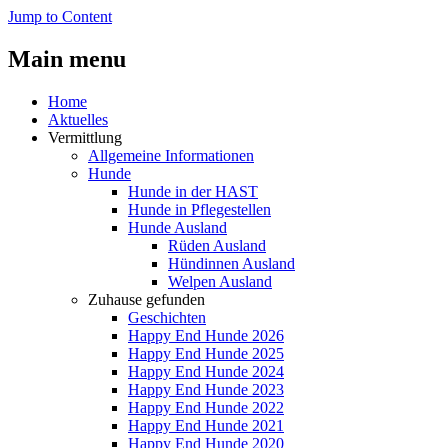
Jump to Content
Main menu
Home
Aktuelles
Vermittlung
Allgemeine Informationen
Hunde
Hunde in der HAST
Hunde in Pflegestellen
Hunde Ausland
Rüden Ausland
Hündinnen Ausland
Welpen Ausland
Zuhause gefunden
Geschichten
Happy End Hunde 2026
Happy End Hunde 2025
Happy End Hunde 2024
Happy End Hunde 2023
Happy End Hunde 2022
Happy End Hunde 2021
Happy End Hunde 2020