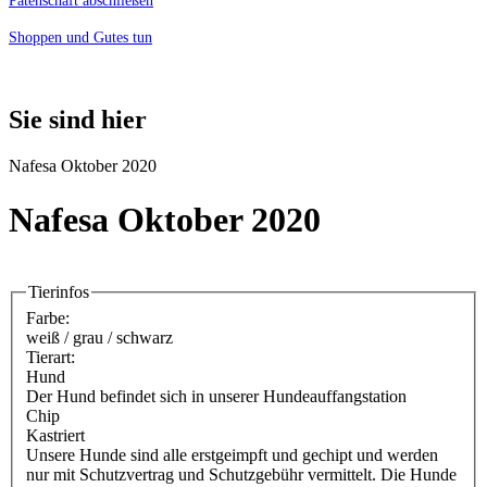
Patenschaft abschließen
Shoppen und Gutes tun
Sie sind hier
Nafesa Oktober 2020
Nafesa Oktober 2020
Tierinfos
Farbe:
weiß / grau / schwarz
Tierart:
Hund
Der Hund befindet sich in unserer Hundeauffangstation
Chip
Kastriert
Unsere Hunde sind alle erstgeimpft und gechipt und werden
nur mit Schutzvertrag und Schutzgebühr vermittelt. Die Hunde