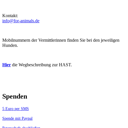
Kontakt:
info@for-animals.de
Mobilnummern der Vermittlerinnen finden Sie bei den jeweiligen
Hunden.
Hier
die Wegbeschreibung zur HAST.
Spenden
5 Euro per SMS
Spende mit Paypal