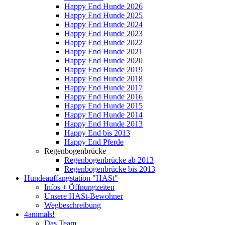
Happy End Hunde 2026
Happy End Hunde 2025
Happy End Hunde 2024
Happy End Hunde 2023
Happy End Hunde 2022
Happy End Hunde 2021
Happy End Hunde 2020
Happy End Hunde 2019
Happy End Hunde 2018
Happy End Hunde 2017
Happy End Hunde 2016
Happy End Hunde 2015
Happy End Hunde 2014
Happy End Hunde 2013
Happy End bis 2013
Happy End Pferde
Regenbogenbrücke
Regenbogenbrücke ab 2013
Regenbogenbrücke bis 2013
Hundeauffangstation "HASt"
Infos + Öffnungzeiten
Unsere HASt-Bewohner
Wegbeschreibung
4animals!
Das Team